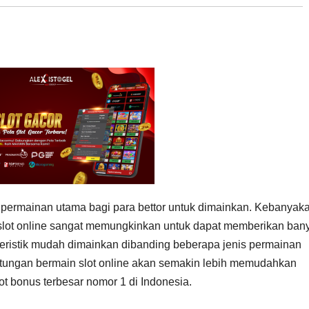
ai permainan utama bagi para bettor untuk dimainkan. Kebanyak
n slot online sangat memungkinkan untuk dapat memberikan ban
kteristik mudah dimainkan dibanding beberapa jenis permainan
ntungan bermain slot online akan semakin lebih memudahkan
ot bonus terbesar nomor 1 di Indonesia.