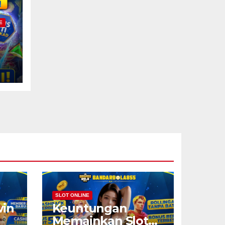
E
m
SLOT ONLINE
win
Keuntungan
Memainkan Slot