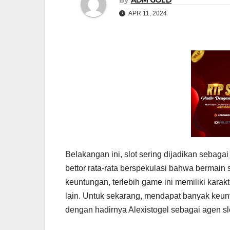
APR 11, 2024
Belakangan ini, slot sering dijadikan sebag
bettor rata-rata berspekulasi bahwa bermai
keuntungan, terlebih game ini memiliki kara
lain. Untuk sekarang, mendapat banyak keu
dengan hadirnya Alexistogel sebagai agen sl