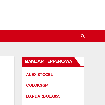
BANDAR TERPERCAYA
ALEXISTOGEL
COLOKSGP
BANDARBOLA855