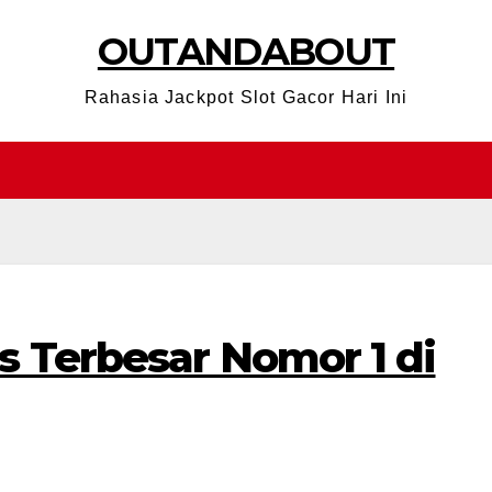
OUTANDABOUT
Rahasia Jackpot Slot Gacor Hari Ini
s Terbesar Nomor 1 di