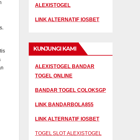
n
ALEXISTOGEL
LINK ALTERNATIF IOSBET
s.
KUNJUNGI KAMI
tis
a
ALEXISTOGEL BANDAR
an
TOGEL ONLINE
BANDAR TOGEL COLOKSGP
LINK BANDARBOLA855
LINK ALTERNATIF IOSBET
TOGEL SLOT ALEXISTOGEL