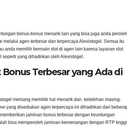
untungan bonus-bonus menarik lain yang bisa juga anda perole
 melalui agen terbesar dan terpercaya Alexistogel. Semua itu
u anda memilih bermain slot di agen lain karena layanan slot
seperti yang dihadirkan oleh Alexistogel.
t Bonus Terbesar yang Ada di
istogel memang memiliki hal menarik dan kelebihan masing-
ine yang disediakan agen terpercaya ini dihadirkan dari bebera
isa memberikan jaminan bonus terbesar dengan keuntungan
 ialah bisa memperoleh jaminan kemenangan dengan RTP tinggi