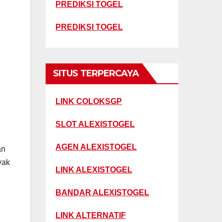
PREDIKSI TOGEL
PREDIKSI TOGEL
SITUS TERPERCAYA
LINK COLOKSGP
SLOT ALEXISTOGEL
AGEN ALEXISTOGEL
an
yak
LINK ALEXISTOGEL
BANDAR ALEXISTOGEL
LINK ALTERNATIF