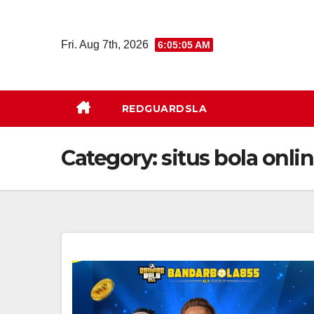
Skip
to
Fri. Aug 7th, 2026
6:05:05 AM
content
REDGUARDSLA
Category:
situs bola onli