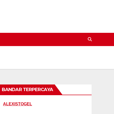
BANDAR TERPERCAYA
ALEXISTOGEL