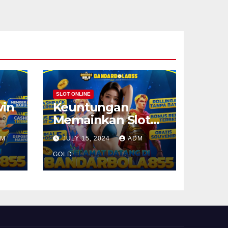
SLOT ONLINE
win
Keuntungan
Memainkan Slot
Gacor Pragmatic
DM
JULY 15, 2024
ADM
GOLD