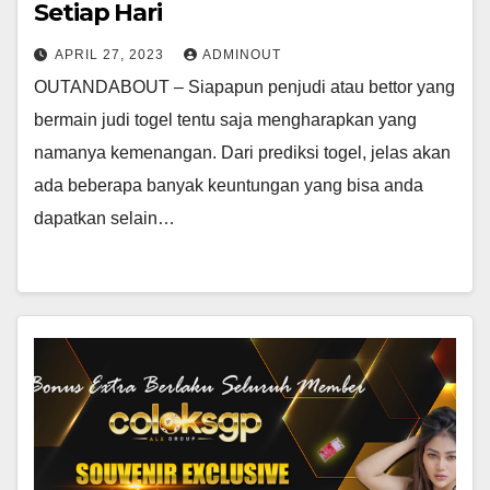
Setiap Hari
APRIL 27, 2023
ADMINOUT
OUTANDABOUT – Siapapun penjudi atau bettor yang
bermain judi togel tentu saja mengharapkan yang
namanya kemenangan. Dari prediksi togel, jelas akan
ada beberapa banyak keuntungan yang bisa anda
dapatkan selain…