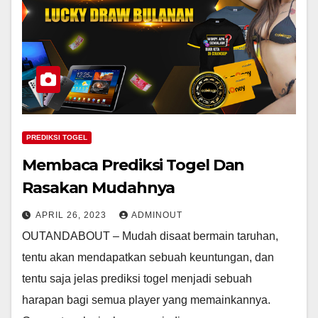
PREDIKSI TOGEL
Membaca Prediksi Togel Dan
Rasakan Mudahnya
APRIL 26, 2023
ADMINOUT
OUTANDABOUT – Mudah disaat bermain taruhan,
tentu akan mendapatkan sebuah keuntungan, dan
tentu saja jelas prediksi togel menjadi sebuah
harapan bagi semua player yang memainkannya.