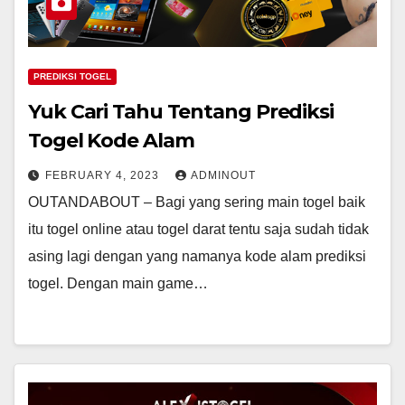
PREDIKSI TOGEL
Yuk Cari Tahu Tentang Prediksi
Togel Kode Alam
FEBRUARY 4, 2023
ADMINOUT
OUTANDABOUT – Bagi yang sering main togel baik
itu togel online atau togel darat tentu saja sudah tidak
asing lagi dengan yang namanya kode alam prediksi
togel. Dengan main game…