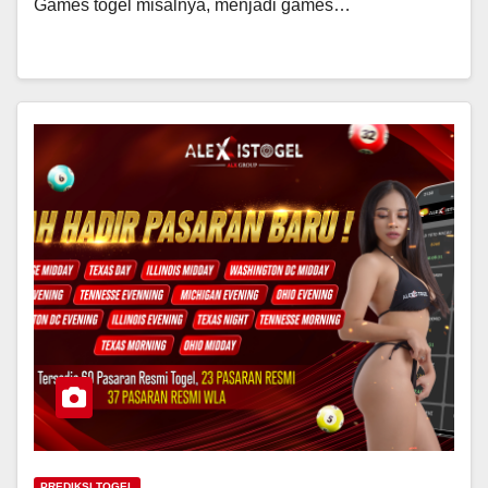
Games togel misalnya, menjadi games…
PREDIKSI TOGEL