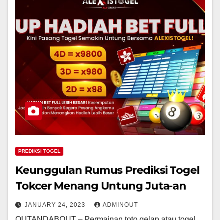
PREDIKSI TOGEL
Keunggulan Rumus Prediksi Togel
Tokcer Menang Untung Juta-an
JANUARY 24, 2023
ADMINOUT
OUTANDABOUT – Permainan toto gelap atau togel