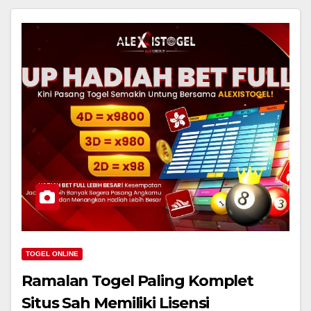
TOGEL ONLINE
Ramalan Togel Paling Komplet
Situs Sah Memiliki Lisensi