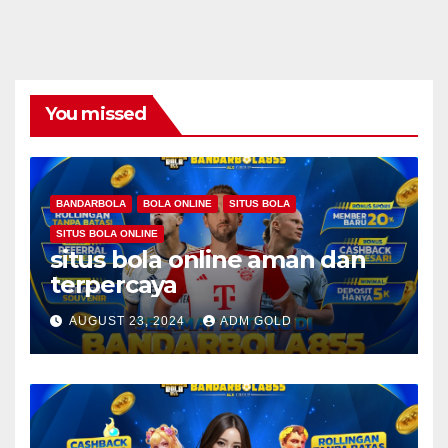
You missed
BANDARBOLA
BOLA ONLINE
SITUS BOLA
SITUS BOLA ONLINE
situs bola online aman dan
terpercaya
AUGUST 23, 2024
ADM GOLD