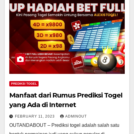
PREDIKSI TOGEL
Manfaat dari Rumus Prediksi Togel
yang Ada di Internet
FEBRUARY 11, 2023
ADMINOUT
OUTANDABOUT – Prediksi togel adalah salah satu