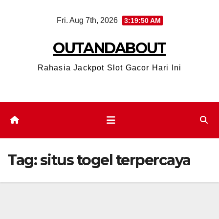
Skip
Fri. Aug 7th, 2026
3:19:51 AM
to
content
OUTANDABOUT
Rahasia Jackpot Slot Gacor Hari Ini
Tag:
situs togel terpercaya