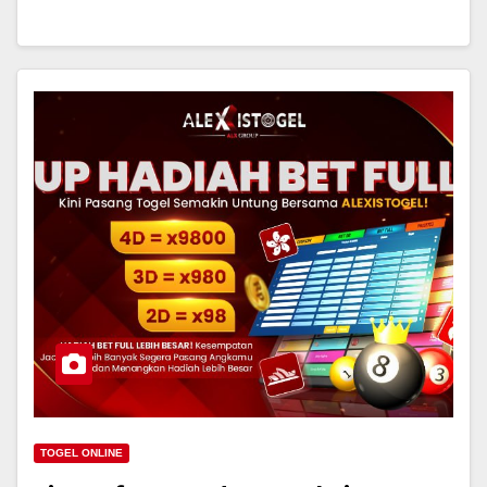
TOGEL ONLINE