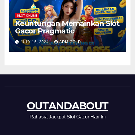
SLOT ONLINE
Keuntungan Memainkan Slot
Gacor Pragmatic
JULY 15, 2024
ADM GOLD
OUTANDABOUT
Rahasia Jackpot Slot Gacor Hari Ini