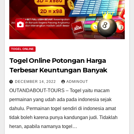
TOGEL ONLINE
Togel Online Potongan Harga
Terbesar Keuntungan Banyak
DECEMBER 14, 2022
ADMINOUT
OUTANDABOUT-TOURS – Togel yaitu macam
permainan yang udah ada pada indonesia sejak
dahulu. Permainan togel sendiri di indonesia amat
tidak boleh karena punya kandungan judi. Tidaklah
heran, apabila namanya togel…