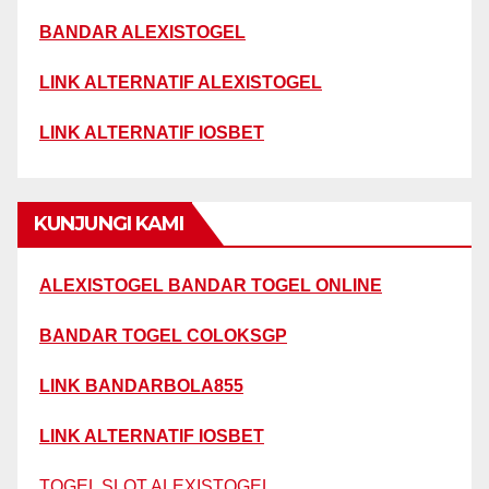
BANDAR ALEXISTOGEL
LINK ALTERNATIF ALEXISTOGEL
LINK ALTERNATIF IOSBET
KUNJUNGI KAMI
ALEXISTOGEL BANDAR TOGEL ONLINE
BANDAR TOGEL COLOKSGP
LINK BANDARBOLA855
LINK ALTERNATIF IOSBET
TOGEL SLOT ALEXISTOGEL