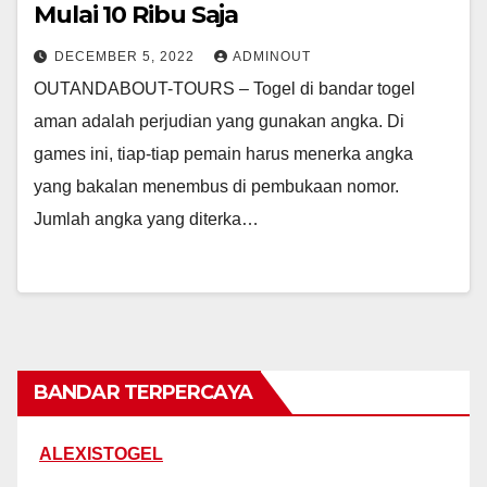
Mulai 10 Ribu Saja
DECEMBER 5, 2022
ADMINOUT
OUTANDABOUT-TOURS – Togel di bandar togel
aman adalah perjudian yang gunakan angka. Di
games ini, tiap-tiap pemain harus menerka angka
yang bakalan menembus di pembukaan nomor.
Jumlah angka yang diterka…
BANDAR TERPERCAYA
ALEXISTOGEL