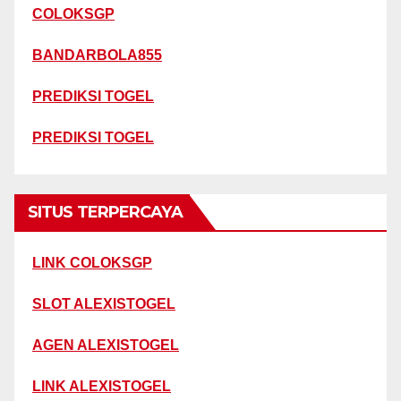
COLOKSGP
BANDARBOLA855
PREDIKSI TOGEL
PREDIKSI TOGEL
SITUS TERPERCAYA
LINK COLOKSGP
SLOT ALEXISTOGEL
AGEN ALEXISTOGEL
LINK ALEXISTOGEL