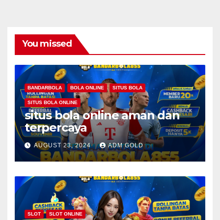
You missed
BANDARBOLA
BOLA ONLINE
SITUS BOLA
SITUS BOLA ONLINE
situs bola online aman dan
terpercaya
AUGUST 23, 2024
ADM GOLD
SLOT
SLOT ONLINE