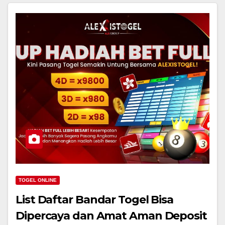
TOGEL ONLINE
List Daftar Bandar Togel Bisa
Dipercaya dan Amat Aman Deposit