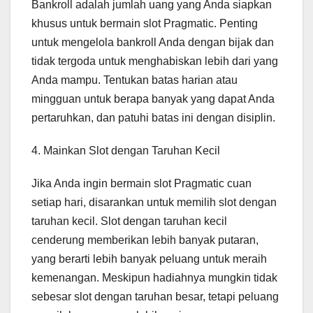
Bankroll adalah jumlah uang yang Anda siapkan
khusus untuk bermain slot Pragmatic. Penting
untuk mengelola bankroll Anda dengan bijak dan
tidak tergoda untuk menghabiskan lebih dari yang
Anda mampu. Tentukan batas harian atau
mingguan untuk berapa banyak yang dapat Anda
pertaruhkan, dan patuhi batas ini dengan disiplin.
4. Mainkan Slot dengan Taruhan Kecil
Jika Anda ingin bermain slot Pragmatic cuan
setiap hari, disarankan untuk memilih slot dengan
taruhan kecil. Slot dengan taruhan kecil
cenderung memberikan lebih banyak putaran,
yang berarti lebih banyak peluang untuk meraih
kemenangan. Meskipun hadiahnya mungkin tidak
sebesar slot dengan taruhan besar, tetapi peluang