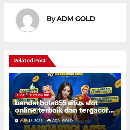
By
ADM GOLD
Related Post
SLOT
SLOT ONLINE
bandarbola855 situs slot
online terbaik dan tergacor
di indonesia
AUG 18, 2024
ADM GOLD