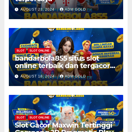
AUGUST 23, 2024
ADM GOLD
SLOT
SLOT ONLINE
bandarbola855 situs slot
online terbaik dan tergacor
di indonesia
AUGUST 18, 2024
ADM GOLD
SLOT
SLOT ONLINE
Slot Gacor Maxwin Tertinggi