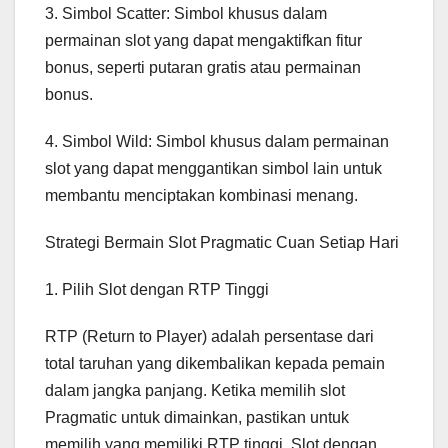
3. Simbol Scatter: Simbol khusus dalam
permainan slot yang dapat mengaktifkan fitur
bonus, seperti putaran gratis atau permainan
bonus.
4. Simbol Wild: Simbol khusus dalam permainan
slot yang dapat menggantikan simbol lain untuk
membantu menciptakan kombinasi menang.
Strategi Bermain Slot Pragmatic Cuan Setiap Hari
1. Pilih Slot dengan RTP Tinggi
RTP (Return to Player) adalah persentase dari
total taruhan yang dikembalikan kepada pemain
dalam jangka panjang. Ketika memilih slot
Pragmatic untuk dimainkan, pastikan untuk
memilih yang memiliki RTP tinggi. Slot dengan