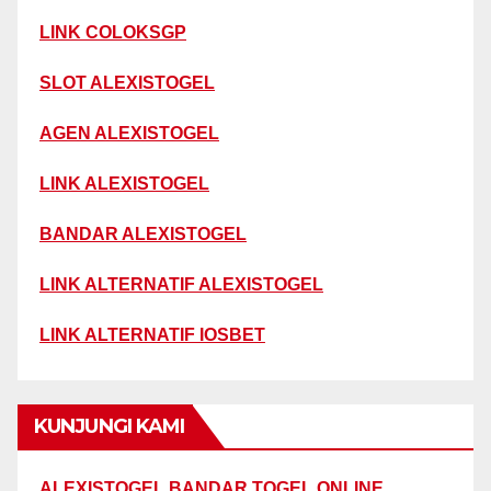
LINK COLOKSGP
SLOT ALEXISTOGEL
AGEN ALEXISTOGEL
LINK ALEXISTOGEL
BANDAR ALEXISTOGEL
LINK ALTERNATIF ALEXISTOGEL
LINK ALTERNATIF IOSBET
KUNJUNGI KAMI
ALEXISTOGEL BANDAR TOGEL ONLINE