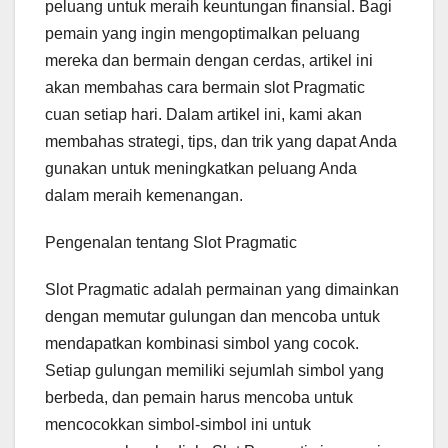
peluang untuk meraih keuntungan finansial. Bagi
pemain yang ingin mengoptimalkan peluang
mereka dan bermain dengan cerdas, artikel ini
akan membahas cara bermain slot Pragmatic
cuan setiap hari. Dalam artikel ini, kami akan
membahas strategi, tips, dan trik yang dapat Anda
gunakan untuk meningkatkan peluang Anda
dalam meraih kemenangan.
Pengenalan tentang Slot Pragmatic
Slot Pragmatic adalah permainan yang dimainkan
dengan memutar gulungan dan mencoba untuk
mendapatkan kombinasi simbol yang cocok.
Setiap gulungan memiliki sejumlah simbol yang
berbeda, dan pemain harus mencoba untuk
mencocokkan simbol-simbol ini untuk