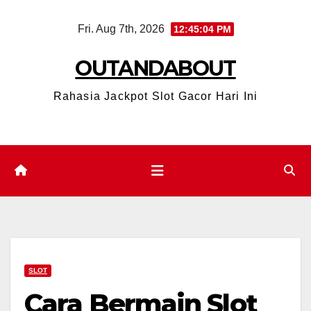
Skip
Fri. Aug 7th, 2026
12:45:04 PM
to
content
OUTANDABOUT
Rahasia Jackpot Slot Gacor Hari Ini
SLOT
Cara Bermain Slot