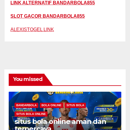
LINK ALTERNATIF BANDARBOLA855
SLOT GACOR BANDARBOLA855
ALEXISTOGEL LINK
You missed
BANDARBOLA
BOLA ONLINE
SITUS BOLA
SITUS BOLA ONLINE
situs bola online aman dan
terpercaya