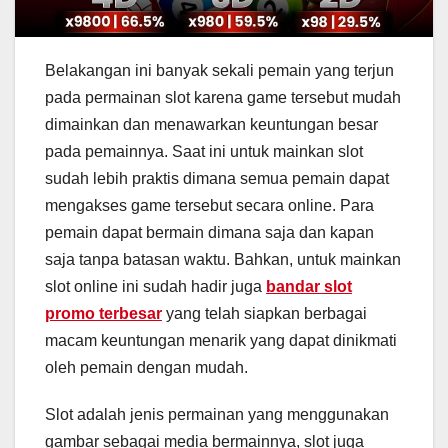
Belakangan ini banyak sekali pemain yang terjun
pada permainan slot karena game tersebut mudah
dimainkan dan menawarkan keuntungan besar
pada pemainnya. Saat ini untuk mainkan slot
sudah lebih praktis dimana semua pemain dapat
mengakses game tersebut secara online. Para
pemain dapat bermain dimana saja dan kapan
saja tanpa batasan waktu. Bahkan, untuk mainkan
slot online ini sudah hadir juga
bandar slot
promo terbesar
yang telah siapkan berbagai
macam keuntungan menarik yang dapat dinikmati
oleh pemain dengan mudah.
Slot adalah jenis permainan yang menggunakan
gambar sebagai media bermainnya, slot juga