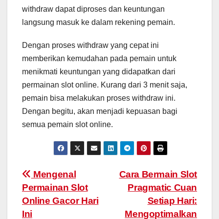
withdraw dapat diproses dan keuntungan
langsung masuk ke dalam rekening pemain.
Dengan proses withdraw yang cepat ini
memberikan kemudahan pada pemain untuk
menikmati keuntungan yang didapatkan dari
permainan slot online. Kurang dari 3 menit saja,
pemain bisa melakukan proses withdraw ini.
Dengan begitu, akan menjadi kepuasan bagi
semua pemain slot online.
Post
Mengenal
Cara Bermain Slot
Permainan Slot
Pragmatic Cuan
navigation
Online Gacor Hari
Setiap Hari:
Ini
Mengoptimalkan