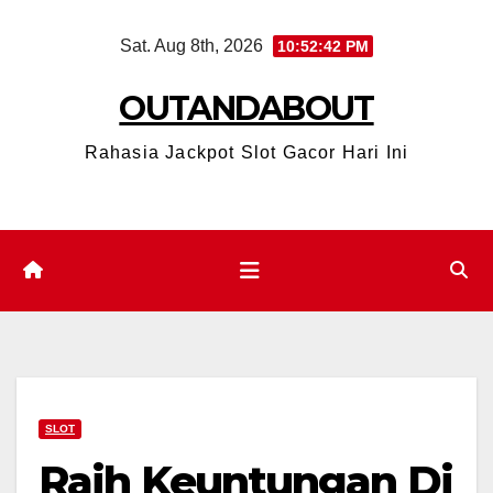
Skip
Sat. Aug 8th, 2026
10:52:43 PM
to
content
OUTANDABOUT
Rahasia Jackpot Slot Gacor Hari Ini
SLOT
Raih Keuntungan Di