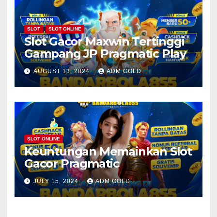
SLOT
SLOT ONLINE
Slot Gacor Maxwin Tertinggi
Gampang JP Pragmatic Play
AUGUST 13, 2024
ADM GOLD
SLOT ONLINE
Keuntungan Memainkan Slot
Gacor Pragmatic
JULY 15, 2024
ADM GOLD