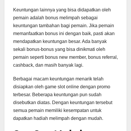
Keuntungan lainnya yang bisa didapatkan oleh
pemain adalah bonus melimpah sebagai
keuntungan tambahan bagi pemain. Jika pemain
memanfaatkan bonus ini dengan baik, pasti akan
mendapatkan keuntungan besar. Ada banyak
sekali bonus-bonus yang bisa dinikmati oleh
pemain seperti bonus new member, bonus referral,
cashback, dan masih banyak lagi.
Berbagai macam keuntungan menarik telah
disiapkan oleh game slot online dengan promo
terbesar. Beberapa keuntungan pun sudah
disebutkan diatas. Dengan keuntungan tersebut
semua pemain memiliki kesempatan untuk
dapatkan hadiah melimpah dengan mudah.