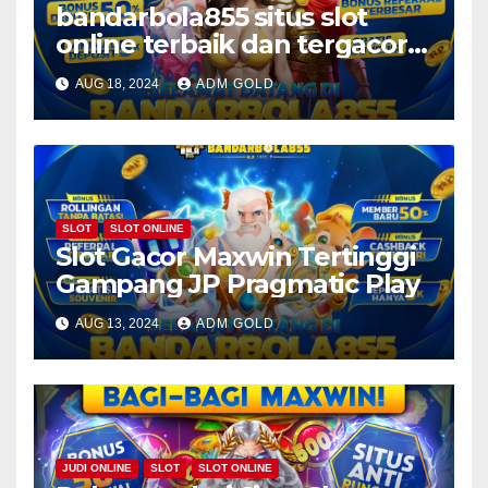
bandarbola855 situs slot
online terbaik dan tergacor
di indonesia
AUG 18, 2024
ADM GOLD
SLOT
SLOT ONLINE
Slot Gacor Maxwin Tertinggi
Gampang JP Pragmatic Play
AUG 13, 2024
ADM GOLD
JUDI ONLINE
SLOT
SLOT ONLINE