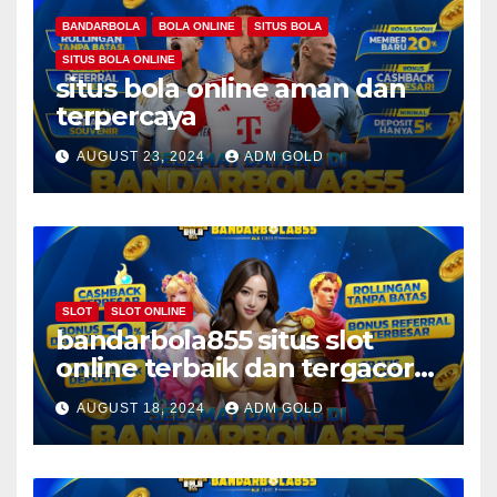
BANDARBOLA
BOLA ONLINE
SITUS BOLA
SITUS BOLA ONLINE
situs bola online aman dan
terpercaya
AUGUST 23, 2024
ADM GOLD
SLOT
SLOT ONLINE
bandarbola855 situs slot
online terbaik dan tergacor
di indonesia
AUGUST 18, 2024
ADM GOLD