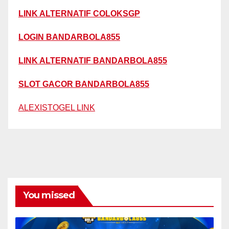
LINK ALTERNATIF COLOKSGP
LOGIN BANDARBOLA855
LINK ALTERNATIF BANDARBOLA855
SLOT GACOR BANDARBOLA855
ALEXISTOGEL LINK
You missed