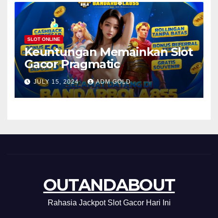
SLOT ONLINE
Keuntungan Memainkan Slot
Gacor Pragmatic
JULY 15, 2024
ADM GOLD
OUTANDABOUT
Rahasia Jackpot Slot Gacor Hari Ini