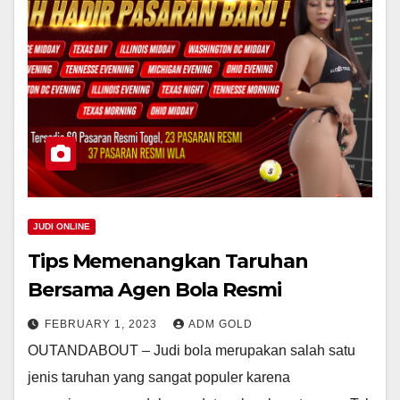
JUDI ONLINE
Tips Memenangkan Taruhan
Bersama Agen Bola Resmi
FEBRUARY 1, 2023
ADM GOLD
OUTANDABOUT – Judi bola merupakan salah satu
jenis taruhan yang sangat populer karena