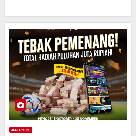
JUDI ONLINE