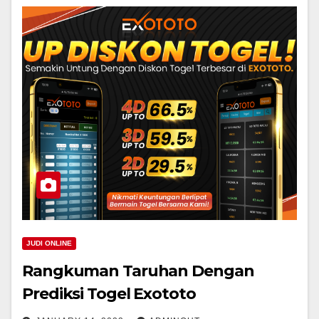
JUDI ONLINE
Rangkuman Taruhan Dengan
Prediksi Togel Exototo