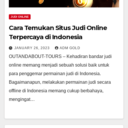
JUDI ONLINE
Cara Temukan Situs Judi Online
Terpercaya di Indonesia
JANUARY 26, 2023
ADM GOLD
OUTANDABOUT-TOURS – Kehadiran bandar judi
online memang menjadi sebuah solusi baik untuk
para penggemar permainan judi di Indonesia.
Bagaimanapun, melakukan permainan judi secara
offline di Indonesia memang cukup berbahaya,
mengingat…