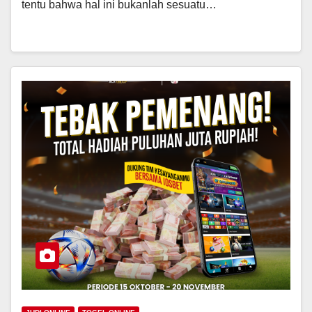
tentu bahwa hal ini bukanlah sesuatu…