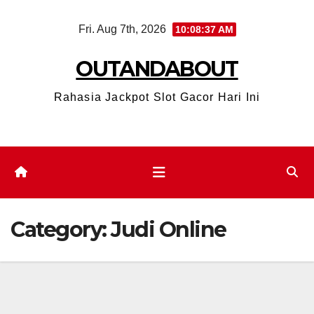
Skip
Fri. Aug 7th, 2026
10:08:39 AM
to
content
OUTANDABOUT
Rahasia Jackpot Slot Gacor Hari Ini
Category:
Judi Online