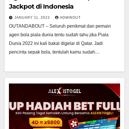
Jackpot di Indonesia
JANUARY 11, 2023
ADMINOUT
OUTANDABOUT – Seluruh penikmat dan pemain
agen bola piala dunia tentu sudah tahu jika Piala
Dunia 2022 ini kali bakal digelar di Qatar. Jadi
pencinta sepak bola, tentulah kamu sudah…