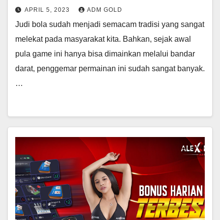
APRIL 5, 2023
ADM GOLD
Judi bola sudah menjadi semacam tradisi yang sangat
melekat pada masyarakat kita. Bahkan, sejak awal
pula game ini hanya bisa dimainkan melalui bandar
darat, penggemar permainan ini sudah sangat banyak.
…