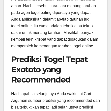
aman. Nach, tersebut cara-cara menang taruhan
pada agen togel paling dipercaya yang dapat
Anda aplikasikan dalam tiap-tiap taruhan judi
togel online. Itu cuma adalah tehnik atau teknik
dasar untuk menang taruhan. Masihlah banyak
kembali teknik tepat yang dapat dipadukan dalam
memperoleh kemenangan taruhan togel online.
Prediksi Togel Tepat
Exototo yang
Recommended
Nach apabila selanjutnya Anda waktu ini Cari
Argumen sumber prediksi yang recommended dan
bisa terbuktikan tepat, jadi selanjutnya prediksi