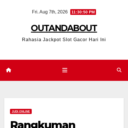
Skip
Fri. Aug 7th, 2026
11:30:51 PM
to
content
OUTANDABOUT
Rahasia Jackpot Slot Gacor Hari Ini
JUDI ONLINE
Rangkuman