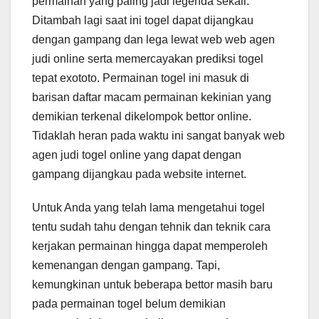
permainan yang paling jadi legenda sekali.
Ditambah lagi saat ini togel dapat dijangkau
dengan gampang dan lega lewat web web agen
judi online serta memercayakan prediksi togel
tepat exototo. Permainan togel ini masuk di
barisan daftar macam permainan kekinian yang
demikian terkenal dikelompok bettor online.
Tidaklah heran pada waktu ini sangat banyak web
agen judi togel online yang dapat dengan
gampang dijangkau pada website internet.
Untuk Anda yang telah lama mengetahui togel
tentu sudah tahu dengan tehnik dan teknik cara
kerjakan permainan hingga dapat memperoleh
kemenangan dengan gampang. Tapi,
kemungkinan untuk beberapa bettor masih baru
pada permainan togel belum demikian