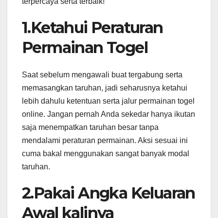
terpercaya serta terbaik!
1.Ketahui Peraturan
Permainan Togel
Saat sebelum mengawali buat tergabung serta
memasangkan taruhan, jadi seharusnya ketahui
lebih dahulu ketentuan serta jalur permainan togel
online. Jangan pernah Anda sekedar hanya ikutan
saja menempatkan taruhan besar tanpa
mendalami peraturan permainan. Aksi sesuai ini
cuma bakal menggunakan sangat banyak modal
taruhan.
2.Pakai Angka Keluaran
Awal kalinya