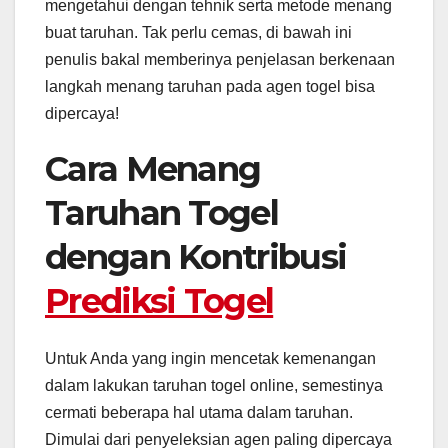
mengetahui dengan tehnik serta metode menang
buat taruhan. Tak perlu cemas, di bawah ini
penulis bakal memberinya penjelasan berkenaan
langkah menang taruhan pada agen togel bisa
dipercaya!
Cara Menang
Taruhan Togel
dengan Kontribusi
Prediksi Togel
Untuk Anda yang ingin mencetak kemenangan
dalam lakukan taruhan togel online, semestinya
cermati beberapa hal utama dalam taruhan.
Dimulai dari penyeleksian agen paling dipercaya