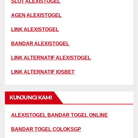
SLOT ALEXISTOGEL
AGEN ALEXISTOGEL
LINK ALEXISTOGEL
BANDAR ALEXISTOGEL
LINK ALTERNATIF ALEXISTOGEL
LINK ALTERNATIF IOSBET
KUNJUNGI KAMI
ALEXISTOGEL BANDAR TOGEL ONLINE
BANDAR TOGEL COLOKSGP