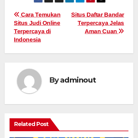
Post
Cara Temukan
Situs Daftar Bandar
Situs Judi Online
Terpercaya Jelas
navigation
Terpercaya di
Aman Cuan
Indonesia
By
adminout
Related Post