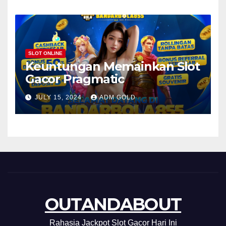
SLOT ONLINE
Keuntungan Memainkan Slot
Gacor Pragmatic
JULY 15, 2024
ADM GOLD
OUTANDABOUT
Rahasia Jackpot Slot Gacor Hari Ini