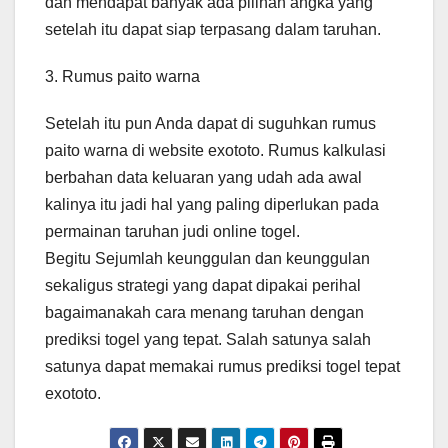
dan mendapat banyak ada pilihan angka yang
setelah itu dapat siap terpasang dalam taruhan.
3. Rumus paito warna
Setelah itu pun Anda dapat di suguhkan rumus
paito warna di website exototo. Rumus kalkulasi
berbahan data keluaran yang udah ada awal
kalinya itu jadi hal yang paling diperlukan pada
permainan taruhan judi online togel.
Begitu Sejumlah keunggulan dan keunggulan
sekaligus strategi yang dapat dipakai perihal
bagaimanakah cara menang taruhan dengan
prediksi togel yang tepat. Salah satunya salah
satunya dapat memakai rumus prediksi togel tepat
exototo.