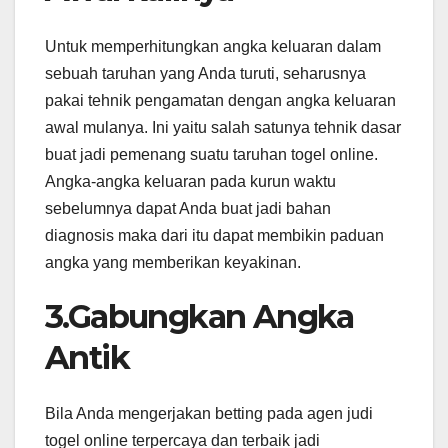
Untuk memperhitungkan angka keluaran dalam
sebuah taruhan yang Anda turuti, seharusnya
pakai tehnik pengamatan dengan angka keluaran
awal mulanya. Ini yaitu salah satunya tehnik dasar
buat jadi pemenang suatu taruhan togel online.
Angka-angka keluaran pada kurun waktu
sebelumnya dapat Anda buat jadi bahan
diagnosis maka dari itu dapat membikin paduan
angka yang memberikan keyakinan.
3.Gabungkan Angka
Antik
Bila Anda mengerjakan betting pada agen judi
togel online terpercaya dan terbaik jadi