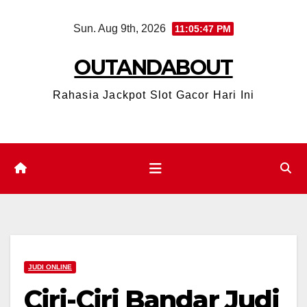
Skip
Sun. Aug 9th, 2026
11:05:47 PM
to
content
OUTANDABOUT
Rahasia Jackpot Slot Gacor Hari Ini
JUDI ONLINE
Ciri-Ciri Bandar Judi