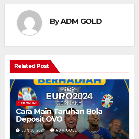
By
ADM GOLD
Related Post
JUDI ONLINE
Cara Main Taruhan Bola
Deposit OVO
JUN 30, 2024
ADM GOLD