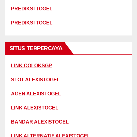
PREDIKSI TOGEL
PREDIKSI TOGEL
SITUS TERPERCAYA
LINK COLOKSGP
SLOT ALEXISTOGEL
AGEN ALEXISTOGEL
LINK ALEXISTOGEL
BANDAR ALEXISTOGEL
LINK ALTERNATIF ALEXISTOGEL