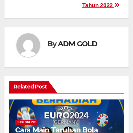
Tahun 2022
By
ADM GOLD
Related Post
JUDI ONLINE
Cara Main Taruhan Bola