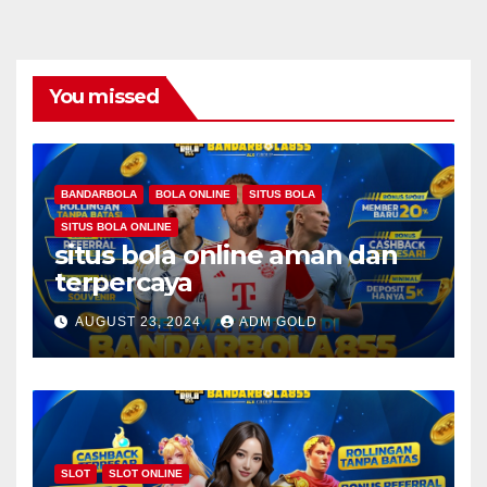
You missed
BANDARBOLA
BOLA ONLINE
SITUS BOLA
SITUS BOLA ONLINE
situs bola online aman dan
terpercaya
AUGUST 23, 2024
ADM GOLD
SLOT
SLOT ONLINE