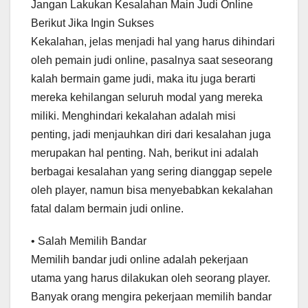
Jangan Lakukan Kesalahan Main Judi Online
Berikut Jika Ingin Sukses
Kekalahan, jelas menjadi hal yang harus dihindari
oleh pemain judi online, pasalnya saat seseorang
kalah bermain game judi, maka itu juga berarti
mereka kehilangan seluruh modal yang mereka
miliki. Menghindari kekalahan adalah misi
penting, jadi menjauhkan diri dari kesalahan juga
merupakan hal penting. Nah, berikut ini adalah
berbagai kesalahan yang sering dianggap sepele
oleh player, namun bisa menyebabkan kekalahan
fatal dalam bermain judi online.
• Salah Memilih Bandar
Memilih bandar judi online adalah pekerjaan
utama yang harus dilakukan oleh seorang player.
Banyak orang mengira pekerjaan memilih bandar