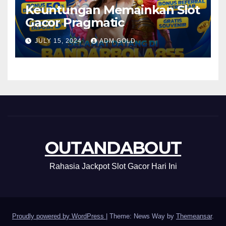
Keuntungan Memainkan Slot
Gacor Pragmatic
JULY 15, 2024
ADM GOLD
OUTANDABOUT
Rahasia Jackpot Slot Gacor Hari Ini
Proudly powered by WordPress
|
Theme: News Way by
Themeansar
.