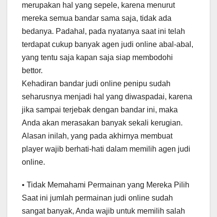
merupakan hal yang sepele, karena menurut
mereka semua bandar sama saja, tidak ada
bedanya. Padahal, pada nyatanya saat ini telah
terdapat cukup banyak agen judi online abal-abal,
yang tentu saja kapan saja siap membodohi
bettor.
Kehadiran bandar judi online penipu sudah
seharusnya menjadi hal yang diwaspadai, karena
jika sampai terjebak dengan bandar ini, maka
Anda akan merasakan banyak sekali kerugian.
Alasan inilah, yang pada akhirnya membuat
player wajib berhati-hati dalam memilih agen judi
online.
• Tidak Memahami Permainan yang Mereka Pilih
Saat ini jumlah permainan judi online sudah
sangat banyak, Anda wajib untuk memilih salah