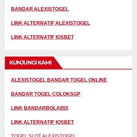
BANDAR ALEXISTOGEL
LINK ALTERNATIF ALEXISTOGEL
LINK ALTERNATIF IOSBET
KUNJUNGI KAMI
ALEXISTOGEL BANDAR TOGEL ONLINE
BANDAR TOGEL COLOKSGP
LINK BANDARBOLA855
LINK ALTERNATIF IOSBET
TOGEL SLOT ALEXISTOGEL