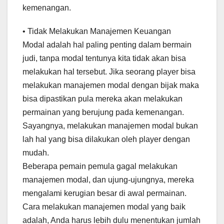
kemenangan.
• Tidak Melakukan Manajemen Keuangan
Modal adalah hal paling penting dalam bermain
judi, tanpa modal tentunya kita tidak akan bisa
melakukan hal tersebut. Jika seorang player bisa
melakukan manajemen modal dengan bijak maka
bisa dipastikan pula mereka akan melakukan
permainan yang berujung pada kemenangan.
Sayangnya, melakukan manajemen modal bukan
lah hal yang bisa dilakukan oleh player dengan
mudah.
Beberapa pemain pemula gagal melakukan
manajemen modal, dan ujung-ujungnya, mereka
mengalami kerugian besar di awal permainan.
Cara melakukan manajemen modal yang baik
adalah, Anda harus lebih dulu menentukan jumlah