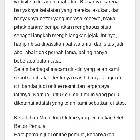
website milik agen abal-abal. Biasanya, karena
banyaknya kelalaian yang mereka lakukan, dan
banyaknya bettor yang merasa kecewa, maka
pihak bandar penipu akan menghapus situs
sebagai langkah menghilangkan jejak. Intinya,
hampir bisa dipastikan bahwa umur dari situs judi
abal-abal tidak pernah lama, paling hanya
beberapa bulan saja.
Selain berbagai macam ciri-ciri yang telah kami
sebutkan di atas, tentunya masih banyak lagi ciri-
ciri bandar judi online resmi dan terpercaya
lainnya. Namun, untuk ciri-ciri umum yang perlu
diketahui adalah yang telah kami sebutkan di atas.
Kesalahan Main Judi Online yang Dilakukan Oleh
Bettor Pemula
Para pemain judi online pemula, kebanyakan