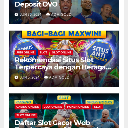
Deposit OVO
JUN 30, 2024
ADM GOLD
JUDI ONLINE
SLOT
SLOT ONLINE
Rekomendasi Situs Slot
Terpercaya dengan Beragam
Kelebihannya
JUN 5, 2024
ADM GOLD
CASINO ONLINE
JUDI ONLINE
POKER ONLINE
SLOT
SLOT ONLINE
Daftar Slot Gacor Web