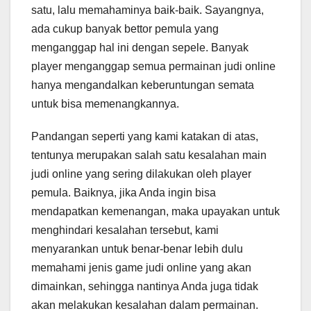
satu, lalu memahaminya baik-baik. Sayangnya,
ada cukup banyak bettor pemula yang
menganggap hal ini dengan sepele. Banyak
player menganggap semua permainan judi online
hanya mengandalkan keberuntungan semata
untuk bisa memenangkannya.
Pandangan seperti yang kami katakan di atas,
tentunya merupakan salah satu kesalahan main
judi online yang sering dilakukan oleh player
pemula. Baiknya, jika Anda ingin bisa
mendapatkan kemenangan, maka upayakan untuk
menghindari kesalahan tersebut, kami
menyarankan untuk benar-benar lebih dulu
memahami jenis game judi online yang akan
dimainkan, sehingga nantinya Anda juga tidak
akan melakukan kesalahan dalam permainan.