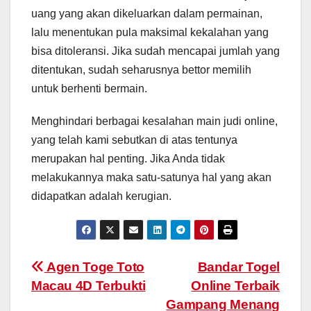
uang yang akan dikeluarkan dalam permainan,
lalu menentukan pula maksimal kekalahan yang
bisa ditoleransi. Jika sudah mencapai jumlah yang
ditentukan, sudah seharusnya bettor memilih
untuk berhenti bermain.
Menghindari berbagai kesalahan main judi online,
yang telah kami sebutkan di atas tentunya
merupakan hal penting. Jika Anda tidak
melakukannya maka satu-satunya hal yang akan
didapatkan adalah kerugian.
Post
Agen Toge Toto
Bandar Togel
Macau 4D Terbukti
Online Terbaik
navigation
Gampang Menang