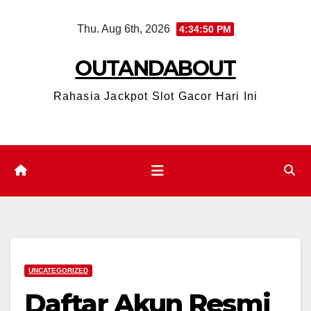
Skip
Thu. Aug 6th, 2026
4:34:51 PM
to
content
OUTANDABOUT
Rahasia Jackpot Slot Gacor Hari Ini
UNCATEGORIZED
Daftar Akun Resmi