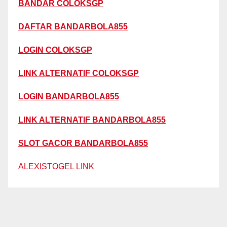
BANDAR COLOKSGP
DAFTAR BANDARBOLA855
LOGIN COLOKSGP
LINK ALTERNATIF COLOKSGP
LOGIN BANDARBOLA855
LINK ALTERNATIF BANDARBOLA855
SLOT GACOR BANDARBOLA855
ALEXISTOGEL LINK