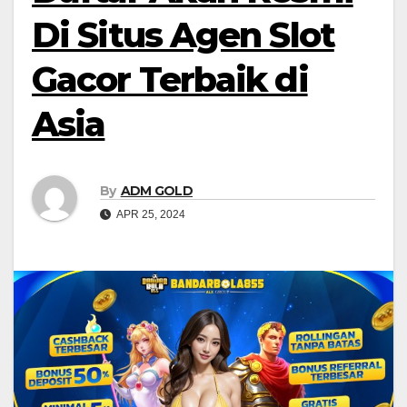
Di Situs Agen Slot
Gacor Terbaik di
Asia
By
ADM GOLD
APR 25, 2024