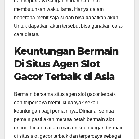
dan terpercaya sangat mudah dan tidak
membutuhkan waktu lama. Hanya dalam
beberapa menit saja sudah bisa dapatkan akun.
Untuk dapatkan akun tersebut bisa gunakan cara-
cara diatas.
Keuntungan Bermain
Di Situs Agen Slot
Gacor Terbaik di Asia
Bermain bersama situs agen slot gacor terbaik
dan terpercaya memiliki banyak sekali
keuntungan bagi pemainnya. Dimana, semua
pemain pasti akan merasa betah bermain slot
online. Inilah macam-macam keuntungan bermain
di situs slot gacor terbaik dan terpercaya sebagai