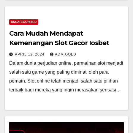
UNCATEGORIZED
Cara Mudah Mendapat
Kemenangan Slot Gacor Iosbet
APRIL 12, 2024
ADM GOLD
Dalam dunia perjudian online, permainan slot menjadi
salah satu game yang paling diminati oleh para
pemain. Slot online telah menjadi salah satu pilihan
terbaik bagi mereka yang ingin merasakan sensasi…