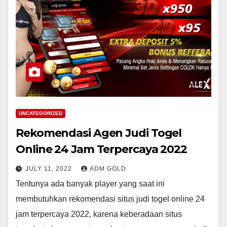
UNCATEGORIZED
Rekomendasi Agen Judi Togel
Online 24 Jam Terpercaya 2022
JULY 11, 2022
ADM GOLD
Tentunya ada banyak player yang saat ini
membutuhkan rekomendasi situs judi togel online 24
jam terpercaya 2022, karena keberadaan situs