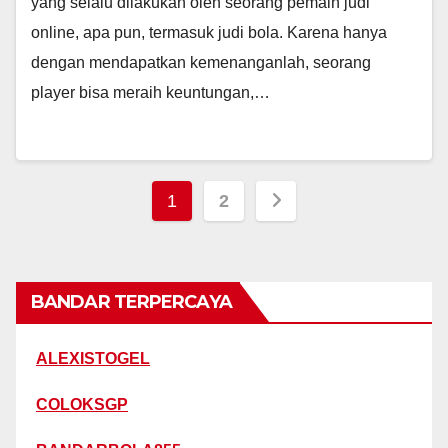
yang selalu dilakukan oleh seorang pemain judi
online, apa pun, termasuk judi bola. Karena hanya
dengan mendapatkan kemenanganlah, seorang
player bisa meraih keuntungan,…
Posts
1
2
pagination
BANDAR TERPERCAYA
ALEXISTOGEL
COLOKSGP