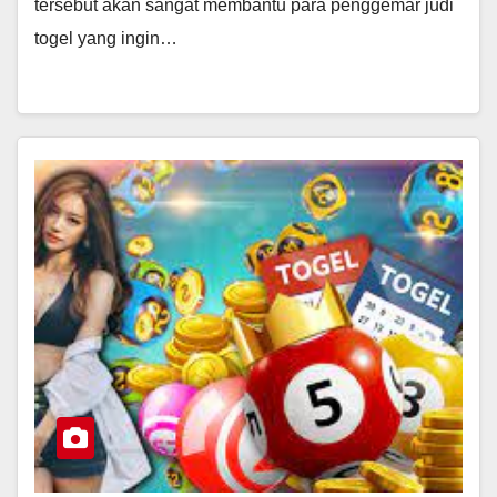
tersebut akan sangat membantu para penggemar judi
togel yang ingin…