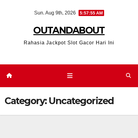
Skip
Sun. Aug 9th, 2026
5:57:57 AM
to
content
OUTANDABOUT
Rahasia Jackpot Slot Gacor Hari Ini
Category:
Uncategorized