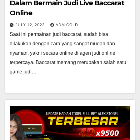
Dalam Bermain Judi Live Baccarat
Online
JULY 12, 2022
ADM GOLD
Saat ini permainan judi baccarat, sudah bisa
dilakukan dengan cara yang sangat mudah dan
nyaman, yakni secara online di agen judi online
terpercaya. Baccarat memang merupakan salah satu
game judi…