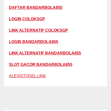
DAFTAR BANDARBOLA855
LOGIN COLOKSGP
LINK ALTERNATIF COLOKSGP
LOGIN BANDARBOLA855
LINK ALTERNATIF BANDARBOLA855
SLOT GACOR BANDARBOLA855
ALEXISTOGEL LINK