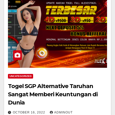
UNCATEGORIZED
Togel SGP Alternative Taruhan
Sangat Memberi Keuntungan di
Dunia
OCTOBER 16, 2022
ADMINOUT