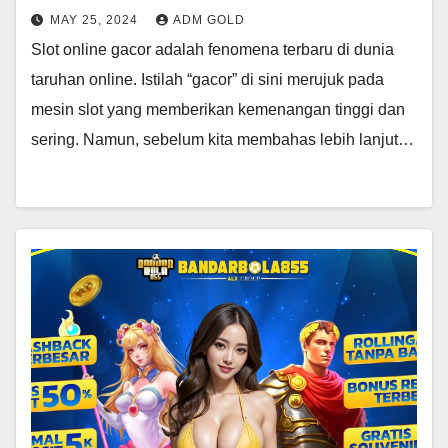
MAY 25, 2024
ADM GOLD
Slot online gacor adalah fenomena terbaru di dunia
taruhan online. Istilah “gacor” di sini merujuk pada
mesin slot yang memberikan kemenangan tinggi dan
sering. Namun, sebelum kita membahas lebih lanjut…