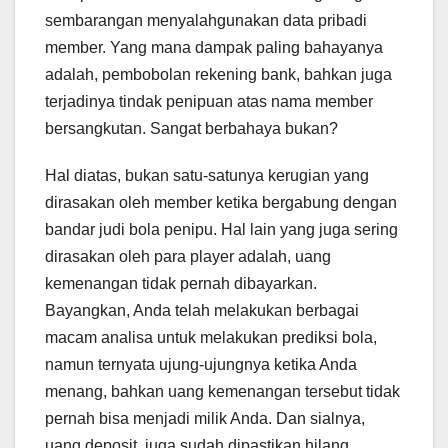
sembarangan menyalahgunakan data pribadi
member. Yang mana dampak paling bahayanya
adalah, pembobolan rekening bank, bahkan juga
terjadinya tindak penipuan atas nama member
bersangkutan. Sangat berbahaya bukan?
Hal diatas, bukan satu-satunya kerugian yang
dirasakan oleh member ketika bergabung dengan
bandar judi bola penipu. Hal lain yang juga sering
dirasakan oleh para player adalah, uang
kemenangan tidak pernah dibayarkan.
Bayangkan, Anda telah melakukan berbagai
macam analisa untuk melakukan prediksi bola,
namun ternyata ujung-ujungnya ketika Anda
menang, bahkan uang kemenangan tersebut tidak
pernah bisa menjadi milik Anda. Dan sialnya,
uang deposit, juga sudah dipastikan hilang.