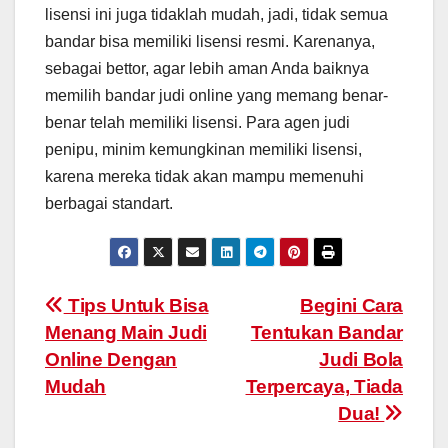
lisensi ini juga tidaklah mudah, jadi, tidak semua
bandar bisa memiliki lisensi resmi. Karenanya,
sebagai bettor, agar lebih aman Anda baiknya
memilih bandar judi online yang memang benar-
benar telah memiliki lisensi. Para agen judi
penipu, minim kemungkinan memiliki lisensi,
karena mereka tidak akan mampu memenuhi
berbagai standart.
Post
Tips Untuk Bisa
Begini Cara
Menang Main Judi
Tentukan Bandar
navigation
Online Dengan
Judi Bola
Mudah
Terpercaya, Tiada
Dua!