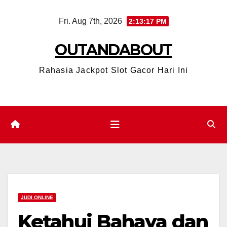
Skip
Fri. Aug 7th, 2026
2:13:17 PM
to
content
OUTANDABOUT
Rahasia Jackpot Slot Gacor Hari Ini
JUDI ONLINE
Ketahui Bahaya dan