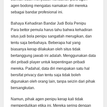
agen bodong mengatas namakan diri mereka
sebagai bandar profesional ini.
Bahaya Kehadiran Bandar Judi Bola Penipu
Para bettor pemula harus tahu bahwa kehadiran
situs judi bola penipu sangatlah merugikan, dan
tentu saja berbahaya. Beberapa hal yang
biasanya kerap dilakukan oleh situs tidak
bertanggung jawab ini adalah. Menggunakan data
diri pribadi player untuk kepentingan pribadi
mereka. Padahal, data diri merupakan satu hal
bersifat privacy dan tentu saja tidak boleh
digunakan oleh orang lain, tanpa seizin dari pihak
bersangkutan.
Namun, pihak agen penipu kerap kali tidak
memperdulikan etika ini. Mereka sering dengan