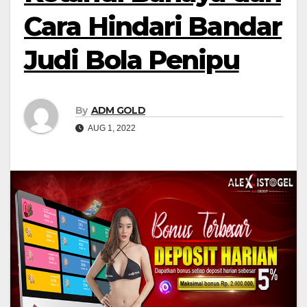
Cara Hindari Bandar
Judi Bola Penipu
By
ADM GOLD
AUG 1, 2022