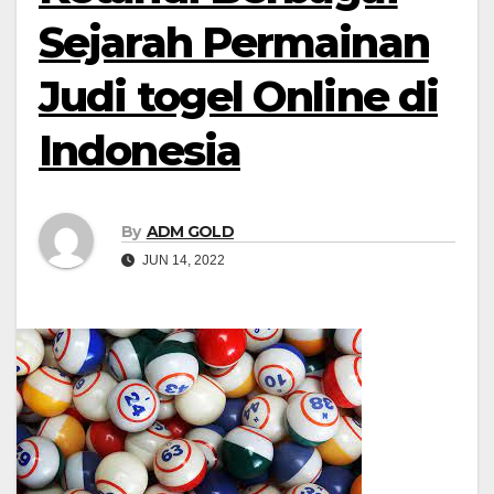
Sejarah Permainan
Judi togel Online di
Indonesia
By
ADM GOLD
JUN 14, 2022