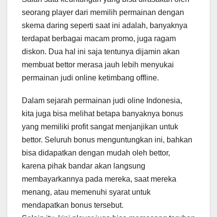
seorang player dari memilih permainan dengan
skema daring seperti saat ini adalah, banyaknya
terdapat berbagai macam promo, juga ragam
diskon. Dua hal ini saja tentunya dijamin akan
membuat bettor merasa jauh lebih menyukai
permainan judi online ketimbang offline.
Dalam sejarah permainan judi oline Indonesia,
kita juga bisa melihat betapa banyaknya bonus
yang memiliki profit sangat menjanjikan untuk
bettor. Seluruh bonus menguntungkan ini, bahkan
bisa didapatkan dengan mudah oleh bettor,
karena pihak bandar akan langsung
membayarkannya pada mereka, saat mereka
menang, atau memenuhi syarat untuk
mendapatkan bonus tersebut.