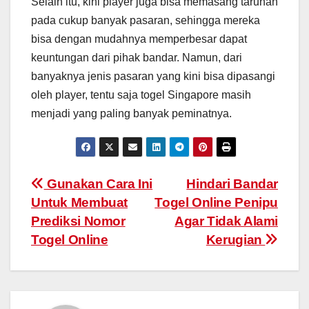
Selain itu, kini player juga bisa memasang taruhan
pada cukup banyak pasaran, sehingga mereka
bisa dengan mudahnya memperbesar dapat
keuntungan dari pihak bandar. Namun, dari
banyaknya jenis pasaran yang kini bisa dipasangi
oleh player, tentu saja togel Singapore masih
menjadi yang paling banyak peminatnya.
Post
Gunakan Cara Ini
Hindari Bandar
Untuk Membuat
Togel Online Penipu
navigation
Prediksi Nomor
Agar Tidak Alami
Togel Online
Kerugian