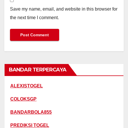
Save my name, email, and website in this browser for
the next time I comment.
BANDAR TERPERCAYA
ALEXISTOGEL
COLOKSGP
BANDARBOLA855
PREDIKSI TOGEL