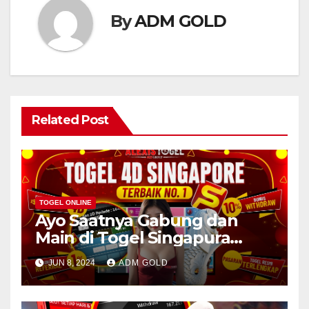
By
ADM GOLD
Related Post
TOGEL ONLINE
Ayo Saatnya Gabung dan
Main di Togel Singapura
Sekarang Juga!
JUN 8, 2024
ADM GOLD