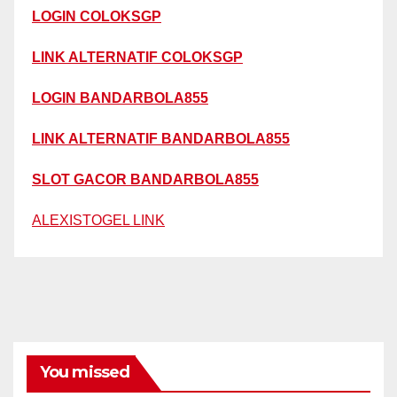
LOGIN COLOKSGP
LINK ALTERNATIF COLOKSGP
LOGIN BANDARBOLA855
LINK ALTERNATIF BANDARBOLA855
SLOT GACOR BANDARBOLA855
ALEXISTOGEL LINK
You missed