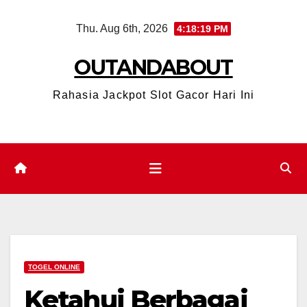
Skip
Thu. Aug 6th, 2026
4:18:20 PM
to
content
OUTANDABOUT
Rahasia Jackpot Slot Gacor Hari Ini
TOGEL ONLINE
Ketahui Berbagai