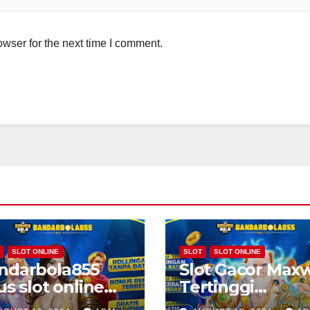
wser for the next time I comment.
SLOT ONLINE
SLOT
SLOT ONLINE
ndarbola855
Slot Gacor Max
us slot online
Tertinggi
rbaik dan
Gampang JP