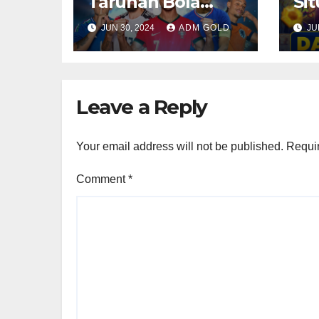
Taruhan Bola
Sit
Deposit OVO
Te
JUN 30, 2024
ADM GOLD
JU
de
Ke
Leave a Reply
Your email address will not be published.
Requir
Comment
*