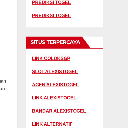
PREDIKSI TOGEL
PREDIKSI TOGEL
SITUS TERPERCAYA
LINK COLOKSGP
SLOT ALEXISTOGEL
gan
AGEN ALEXISTOGEL
kan
LINK ALEXISTOGEL
BANDAR ALEXISTOGEL
LINK ALTERNATIF