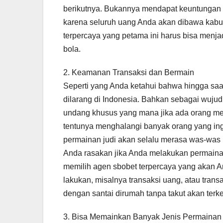
berikutnya. Bukannya mendapat keuntungan 
karena seluruh uang Anda akan dibawa kabu
terpercaya yang petama ini harus bisa menja
bola.
2. Keamanan Transaksi dan Bermain
Seperti yang Anda ketahui bahwa hingga saa
dilarang di Indonesia. Bahkan sebagai wuj
undang khusus yang mana jika ada orang me
tentunya menghalangi banyak orang yang ing
permainan judi akan selalu merasa was-was ka
Anda rasakan jika Anda melakukan permainan
memilih agen sbobet terpercaya yang akan A
lakukan, misalnya transaksi uang, atau trans
dengan santai dirumah tanpa takut akan terke
3. Bisa Memainkan Banyak Jenis Permainan