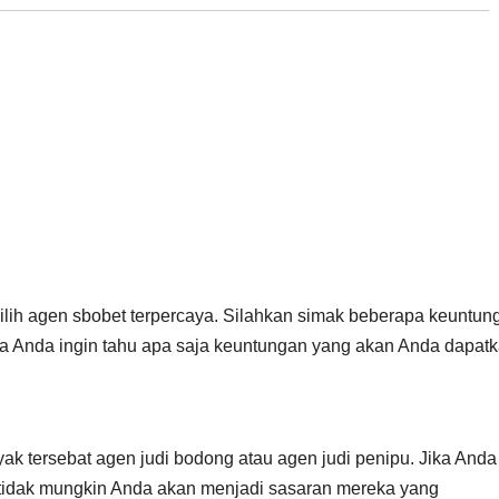
lih agen sbobet terpercaya. Silahkan simak beberapa keuntun
jika Anda ingin tahu apa saja keuntungan yang akan Anda dapat
yak tersebat agen judi bodong atau agen judi penipu. Jika Anda
n tidak mungkin Anda akan menjadi sasaran mereka yang