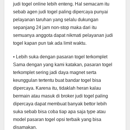
judi togel online lebih enteng. Hal semacam itu
sebab agen judi togel paling dipercaya punyai
pelayanan taruhan yang selalu dukungan
sepanjang 24 jam non-stop maka dari itu
semuanya anggota dapat nikmati pelayanan judi
togel kapan pun tak ada limit waktu.
• Lebih suka dengan pasaran togel terkomplet
Sama dengan yang kami katakan, pasaran togel
terkomplet sering jadi daya magnet serta
keunggulan tertentu buat bandar togel bisa
dipercaya. Karena itu, tidaklah heran kalau
bermain atau masuk di broker judi togel paling
dipercaya dapat membuat banyak bettor lebih
suka sebab bisa coba tiap apa saja type atau
model pasaran togel opsi terbaik yang bisa
disamakan.