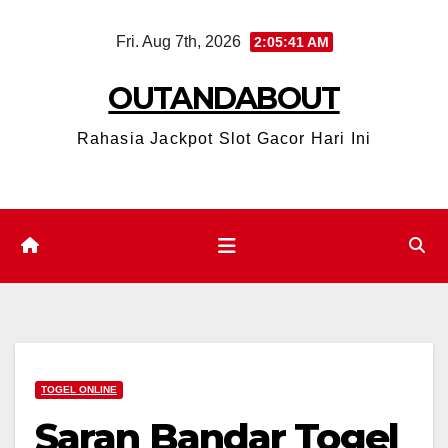
Skip
Fri. Aug 7th, 2026
2:05:42 AM
to
content
OUTANDABOUT
Rahasia Jackpot Slot Gacor Hari Ini
TOGEL ONLINE
Saran Bandar Togel