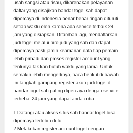
usah sangsi atau risau, dikarenakan pelayanan
daftar yang disajikan bandar togel sah dapat
dipercaya di Indonesia benar-benar ringan dituruti
setiap waktu oleh karena ada service terbaik 24
jam yang disiapkan. Ditambah lagi, mendaftarkan
judi togel melalui biro judi yang sah dan dapat
dipercaya pasti jamin keamanan data tiap pemain
lebih pribadi dan proses register account yang
tentunya tak kan butuh waktu yang lama. Untuk
semakin lebih mengertinya, baca berikut di bawah
ini langkah gampang register akun judi togel di
bandar togel sah paling dipercaya dengan service
terhebat 24 jam yang dapat anda coba:
1.Datangi atau akses situs sah bandar togel bisa
dipercaya terlebih dulu.
2.Melakukan register account togel dengan