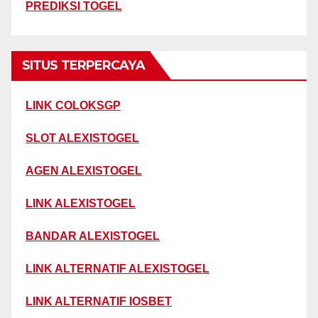
PREDIKSI TOGEL
SITUS TERPERCAYA
LINK COLOKSGP
SLOT ALEXISTOGEL
AGEN ALEXISTOGEL
LINK ALEXISTOGEL
BANDAR ALEXISTOGEL
LINK ALTERNATIF ALEXISTOGEL
LINK ALTERNATIF IOSBET