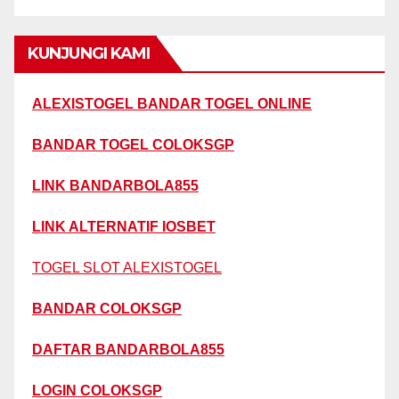
KUNJUNGI KAMI
ALEXISTOGEL BANDAR TOGEL ONLINE
BANDAR TOGEL COLOKSGP
LINK BANDARBOLA855
LINK ALTERNATIF IOSBET
TOGEL SLOT ALEXISTOGEL
BANDAR COLOKSGP
DAFTAR BANDARBOLA855
LOGIN COLOKSGP