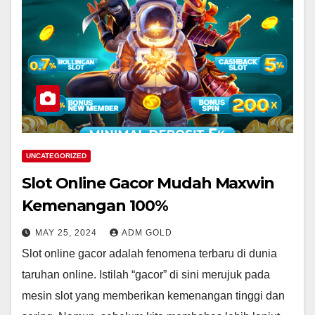
UNCATEGORIZED
Slot Online Gacor Mudah Maxwin
Kemenangan 100%
MAY 25, 2024
ADM GOLD
Slot online gacor adalah fenomena terbaru di dunia
taruhan online. Istilah “gacor” di sini merujuk pada
mesin slot yang memberikan kemenangan tinggi dan