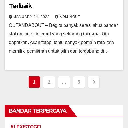
Terbaik
JANUARY 24, 2023
ADMINOUT
OUTANDABOUT – Begitu banyak serasi situs bandar
slot online di internet yang sekarang ini dapat kita
dapatkan. Akan tetapi tentu banyak pemain rata-rata
memiliki pemikiran untuk pilih dan tergabung di…
Posts
1
2
…
5
pagination
BANDAR TERPERCAYA
ALEXISTOGEL