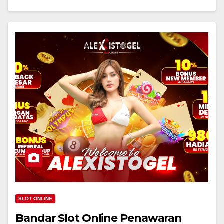
SLOT ONLINE
Bandar Slot Online Penawaran