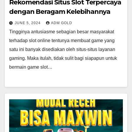
Rekomendasi Situs Slot Terpercaya
dengan Beragam Kelebihannya
JUNE 5, 2024
ADM GOLD
Tingginya antusiasme sebagian besar masyarakat
terhadap slot online tentunya membuat game yang
satu ini banyak disediakan oleh situs-situs layanan
gaming. Maka itulah, tidak sulit bagi siapapun untuk
bermain game slot…