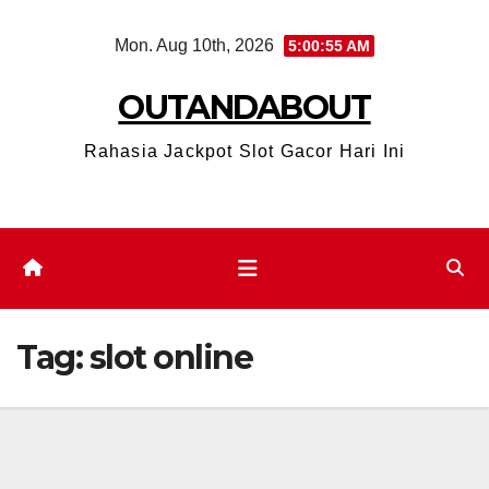
Skip
Mon. Aug 10th, 2026
5:00:56 AM
to
content
OUTANDABOUT
Rahasia Jackpot Slot Gacor Hari Ini
Tag:
slot online