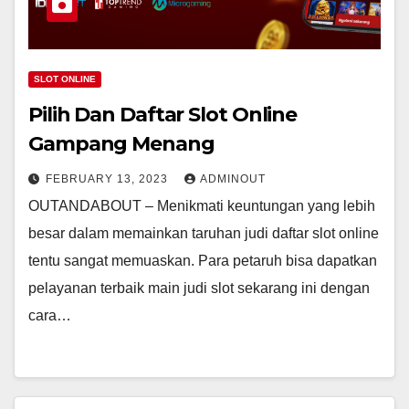
SLOT ONLINE
Pilih Dan Daftar Slot Online
Gampang Menang
FEBRUARY 13, 2023
ADMINOUT
OUTANDABOUT – Menikmati keuntungan yang lebih
besar dalam memainkan taruhan judi daftar slot online
tentu sangat memuaskan. Para petaruh bisa dapatkan
pelayanan terbaik main judi slot sekarang ini dengan
cara…