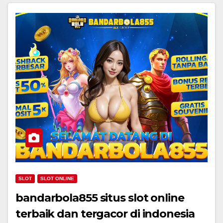
SLOT
SLOT ONLINE
bandarbola855 situs slot online
terbaik dan tergacor di indonesia