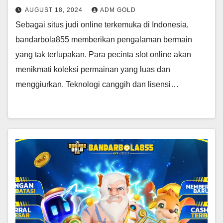
AUGUST 18, 2024
ADM GOLD
Sebagai situs judi online terkemuka di Indonesia,
bandarbola855 memberikan pengalaman bermain
yang tak terlupakan. Para pecinta slot online akan
menikmati koleksi permainan yang luas dan
menggiurkan. Teknologi canggih dan lisensi…