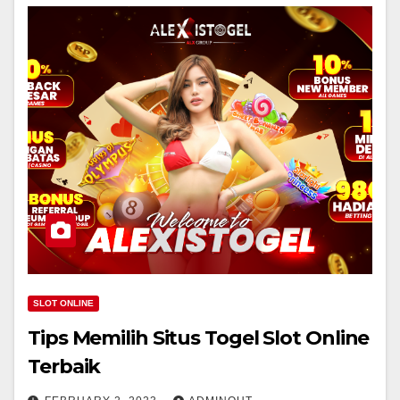
SLOT ONLINE
Tips Memilih Situs Togel Slot Online
Terbaik