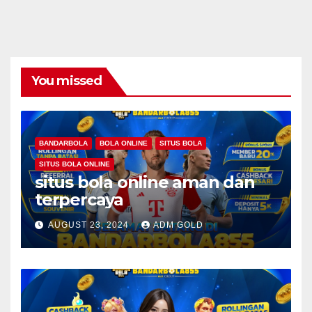
You missed
BANDARBOLA
BOLA ONLINE
SITUS BOLA
SITUS BOLA ONLINE
situs bola online aman dan
terpercaya
AUGUST 23, 2024
ADM GOLD