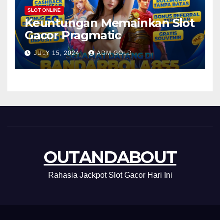
SLOT ONLINE
Keuntungan Memainkan Slot
Gacor Pragmatic
JULY 15, 2024
ADM GOLD
OUTANDABOUT
Rahasia Jackpot Slot Gacor Hari Ini