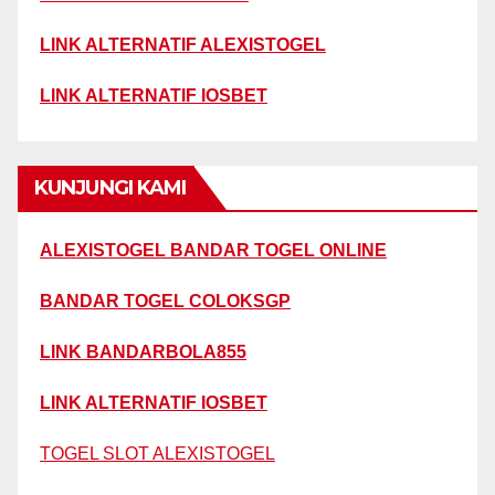
LINK ALTERNATIF ALEXISTOGEL
LINK ALTERNATIF IOSBET
KUNJUNGI KAMI
ALEXISTOGEL BANDAR TOGEL ONLINE
BANDAR TOGEL COLOKSGP
LINK BANDARBOLA855
LINK ALTERNATIF IOSBET
TOGEL SLOT ALEXISTOGEL