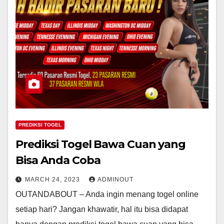
PREDIKSI TOGEL
Prediksi Togel Bawa Cuan yang
Bisa Anda Coba
MARCH 24, 2023
ADMINOUT
OUTANDABOUT – Anda ingin menang togel online
setiap hari? Jangan khawatir, hal itu bisa didapat