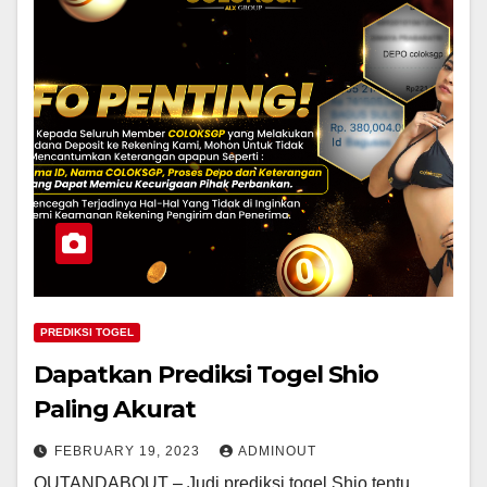
PREDIKSI TOGEL
Dapatkan Prediksi Togel Shio
Paling Akurat
FEBRUARY 19, 2023
ADMINOUT
OUTANDABOUT – Judi prediksi togel Shio tentu