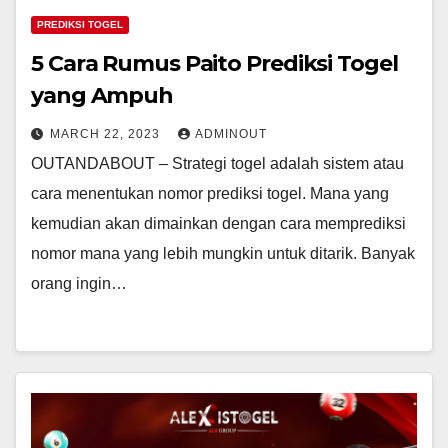
PREDIKSI TOGEL
5 Cаrа Rumus Paito Prediksi Togel
yang Ampuh
MARCH 22, 2023
ADMINOUT
OUTANDABOUT – Strategi togel adalah sistem atau
cara menentukan nomor prediksi togel. Mana yang
kemudian akan dimainkan dengan cara memprediksi
nomor mana yang lebih mungkin untuk ditarik. Banyak
orang ingin…