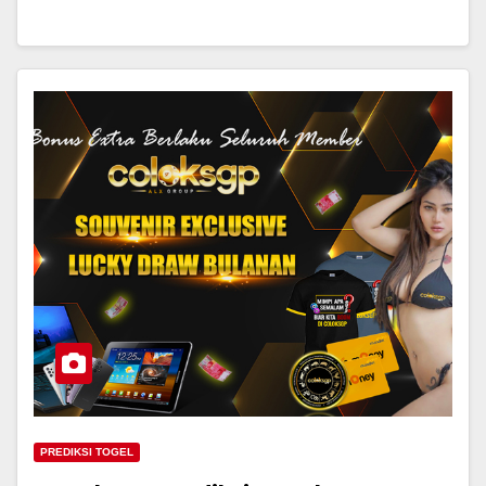
PREDIKSI TOGEL