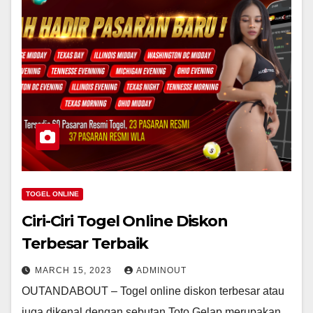
TOGEL ONLINE
Ciri-Ciri Togel Online Diskon
Terbesar Terbaik
MARCH 15, 2023
ADMINOUT
OUTANDABOUT – Togel online diskon terbesar atau
juga dikenal dengan sebutan Toto Gelap merupakan