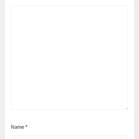
Name
*