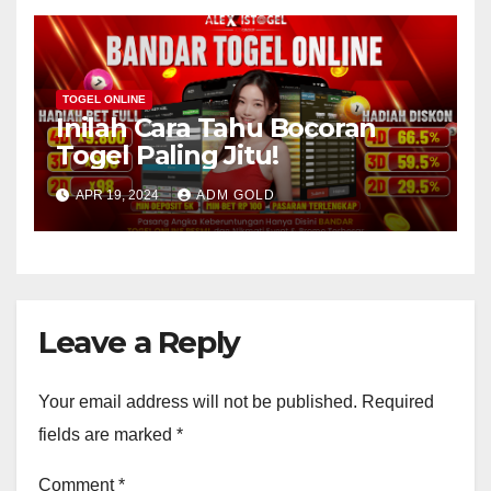
TOGEL ONLINE
Inilah Cara Tahu Bocoran
Togel Paling Jitu!
APR 19, 2024
ADM GOLD
Leave a Reply
Your email address will not be published.
Required
fields are marked
*
Comment
*