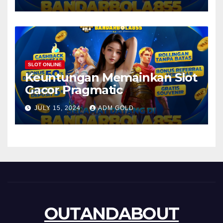
SLOT ONLINE
Keuntungan Memainkan Slot
Gacor Pragmatic
JULY 15, 2024
ADM GOLD
OUTANDABOUT