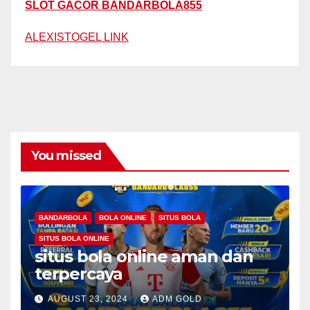
SLOT GACOR BANDARBOLA855
ALEXISTOGEL LINK
You missed
BANDARBOLA
BOLA ONLINE
SITUS BOLA
SITUS BOLA ONLINE
situs bola online aman dan
terpercaya
AUGUST 23, 2024
ADM GOLD