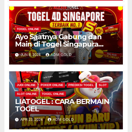
TOGEL ONLINE
Ayo Saatnya Gabung dan
Main di Togel Singapura
Sekarang Juga!
JUN 8, 2024
ADM GOLD
JUDI ONLINE
POKER ONLINE
PREDIKSI TOGEL
SLOT
SLOT ONLINE
TOGEL ONLINE
LIATOGEL : CARA BERMAIN
TOGEL
APR 23, 2024
ADM GOLD