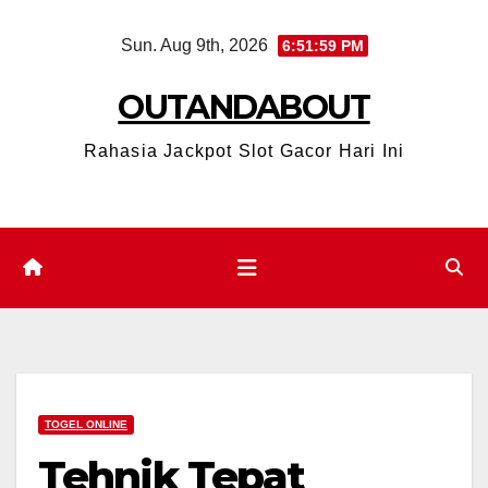
Skip
Sun. Aug 9th, 2026
6:52:00 PM
to
content
OUTANDABOUT
Rahasia Jackpot Slot Gacor Hari Ini
TOGEL ONLINE
Tehnik Tepat