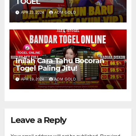
TOGEL
APR 23, 2024
ADM GOLD
TOGEL ONLINE
Inilah Cara Tahu Bocoran
Togel Paling Jitu!
APR 19, 2024
ADM GOLD
Leave a Reply