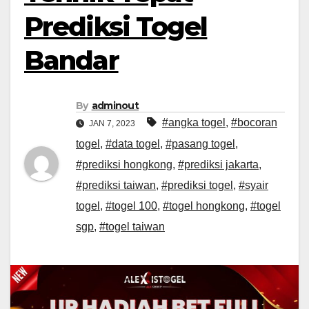
Prediksi Togel
Bandar
By
adminout
#angka togel
,
#bocoran
JAN 7, 2023
togel
,
#data togel
,
#pasang togel
,
#prediksi hongkong
,
#prediksi jakarta
,
#prediksi taiwan
,
#prediksi togel
,
#syair
togel
,
#togel 100
,
#togel hongkong
,
#togel
sgp
,
#togel taiwan