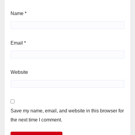
Name
*
Email
*
Website
Save my name, email, and website in this browser for
the next time I comment.