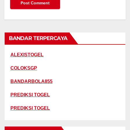
BANDAR TERPERCAYA
ALEXISTOGEL
COLOKSGP
BANDARBOLA855
PREDIKSI TOGEL
PREDIKSI TOGEL