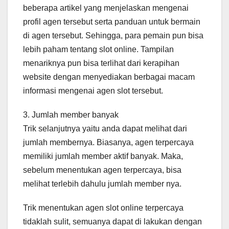
beberapa artikel yang menjelaskan mengenai
profil agen tersebut serta panduan untuk bermain
di agen tersebut. Sehingga, para pemain pun bisa
lebih paham tentang slot online. Tampilan
menariknya pun bisa terlihat dari kerapihan
website dengan menyediakan berbagai macam
informasi mengenai agen slot tersebut.
3. Jumlah member banyak
Trik selanjutnya yaitu anda dapat melihat dari
jumlah membernya. Biasanya, agen terpercaya
memiliki jumlah member aktif banyak. Maka,
sebelum menentukan agen terpercaya, bisa
melihat terlebih dahulu jumlah member nya.
Trik menentukan agen slot online terpercaya
tidaklah sulit, semuanya dapat di lakukan dengan