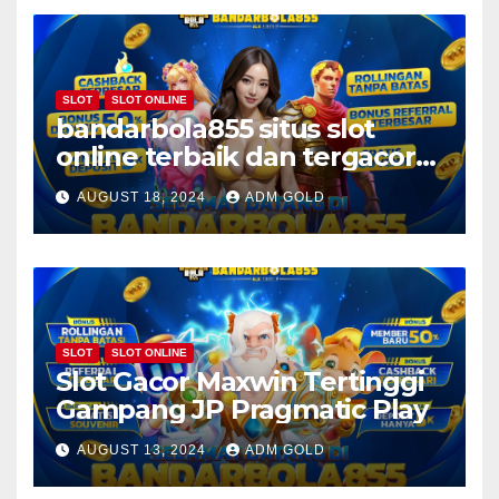
SLOT
SLOT ONLINE
bandarbola855 situs slot
online terbaik dan tergacor
di indonesia
AUGUST 18, 2024
ADM GOLD
SLOT
SLOT ONLINE
Slot Gacor Maxwin Tertinggi
Gampang JP Pragmatic Play
AUGUST 13, 2024
ADM GOLD