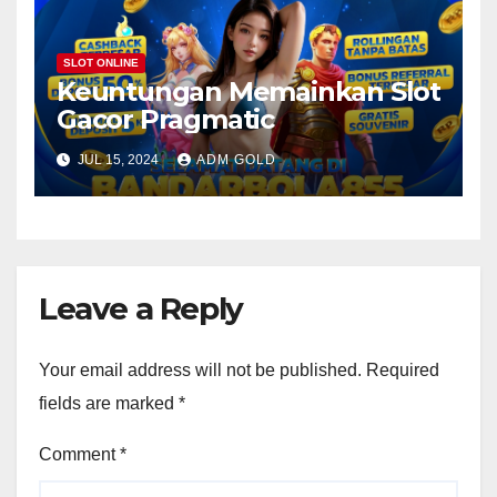
SLOT ONLINE
Keuntungan Memainkan Slot
Gacor Pragmatic
JUL 15, 2024
ADM GOLD
Leave a Reply
Your email address will not be published.
Required
fields are marked
*
Comment
*