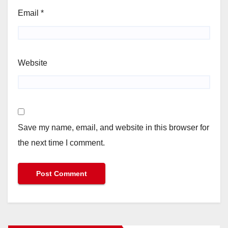
Email
*
Website
Save my name, email, and website in this browser for
the next time I comment.