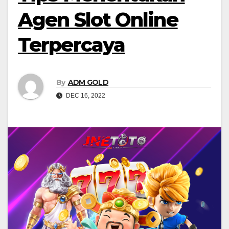
Agen Slot Online
Terpercaya
By
ADM GOLD
DEC 16, 2022