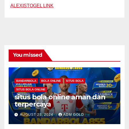
ALEXISTOGEL LINK
You missed
BANDARBOLA
BOLA ONLINE
SITUS BOLA
SITUS BOLA ONLINE
situs bola online aman dan
terpercaya
AUGUST 23, 2024
ADM GOLD