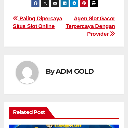
Post
Paling Dipercaya
Agen Slot Gacor
Situs Slot Online
Terpercaya Dengan
navigation
Provider
By
ADM GOLD
Related Post