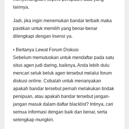
lainnya.
Jadi, jika ingin menemukan bandar terbaik maka
pastikan untuk memilih yang benar-benar
dilengkapi dengan lisensi ya.
• Bertanya Lewat Forum Diskusi
Sebelum memutuskan untuk mendaftar pada satu
situs agen judi daring, baiknya, Anda lebih dulu
mencari seluk beluk agen tersebut melalui forum
diskusi online. Cobalah untuk menanyakan
apakah bandar tersebut pernah melakukan tindak
penipuan, atau apakah bandar tersebut jangan-
jangan masuk dalam daftar blacklist? Intinya, cari
semua informasi dengan baik dan benar, serta
selengkap mungkin.