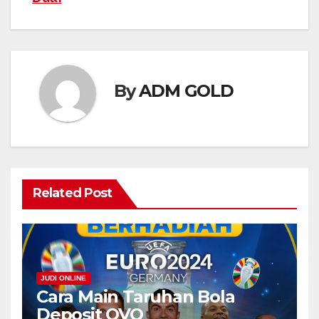
By
ADM GOLD
Related Post
JUDI ONLINE
Cara Main Taruhan Bola
Deposit OVO