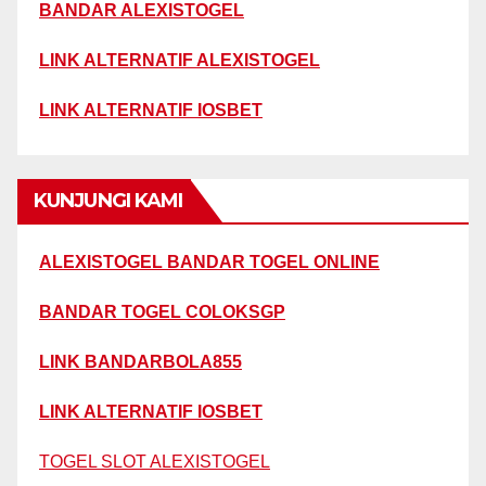
BANDAR ALEXISTOGEL
LINK ALTERNATIF ALEXISTOGEL
LINK ALTERNATIF IOSBET
KUNJUNGI KAMI
ALEXISTOGEL BANDAR TOGEL ONLINE
BANDAR TOGEL COLOKSGP
LINK BANDARBOLA855
LINK ALTERNATIF IOSBET
TOGEL SLOT ALEXISTOGEL