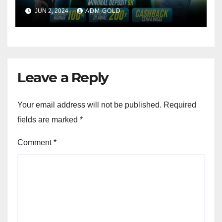
Play Banjir JP Jutaan
JUN 2, 2024
ADM GOLD
Leave a Reply
Your email address will not be published.
Required
fields are marked
*
Comment
*