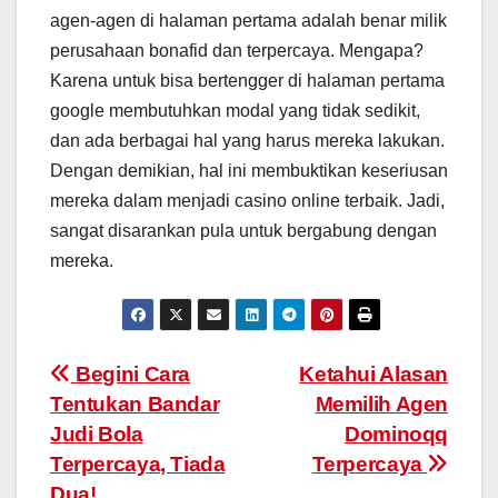
agen-agen di halaman pertama adalah benar milik
perusahaan bonafid dan terpercaya. Mengapa?
Karena untuk bisa bertengger di halaman pertama
google membutuhkan modal yang tidak sedikit,
dan ada berbagai hal yang harus mereka lakukan.
Dengan demikian, hal ini membuktikan keseriusan
mereka dalam menjadi casino online terbaik. Jadi,
sangat disarankan pula untuk bergabung dengan
mereka.
Post
Begini Cara
Ketahui Alasan
Tentukan Bandar
Memilih Agen
navigation
Judi Bola
Dominoqq
Terpercaya, Tiada
Terpercaya
Dua!