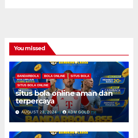
You missed
BANDARBOLA
BOLA ONLINE
SITUS BOLA
SITUS BOLA ONLINE
situs bola online aman dan
terpercaya
AUGUST 23, 2024
ADM GOLD