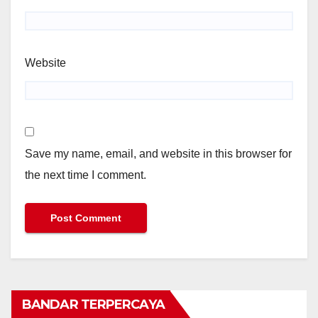
Website
Save my name, email, and website in this browser for
the next time I comment.
BANDAR TERPERCAYA