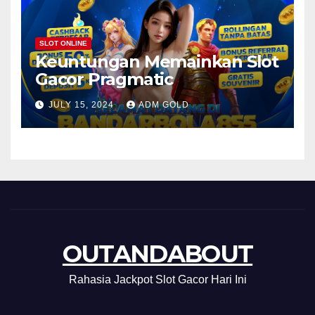
SLOT ONLINE
Keuntungan Memainkan Slot
Gacor Pragmatic
JULY 15, 2024
ADM GOLD
OUTANDABOUT
Rahasia Jackpot Slot Gacor Hari Ini