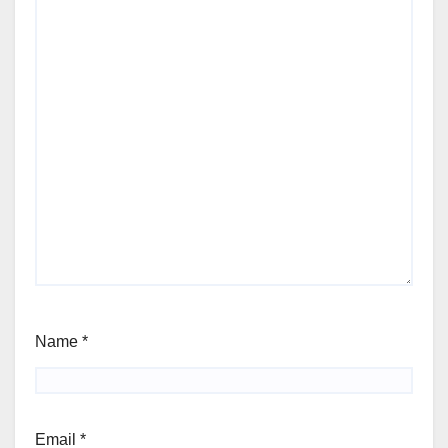
Name
*
Email
*