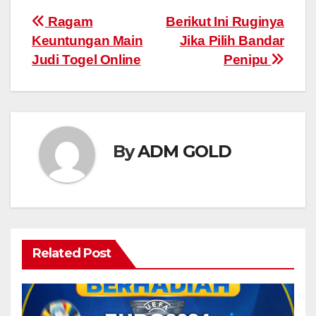
Post
Ragam
Berikut Ini Ruginya
Keuntungan Main
Jika Pilih Bandar
navigation
Judi Togel Online
Penipu
By
ADM GOLD
Related Post