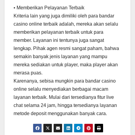
• Memberikan Pelayanan Terbaik
Kriteria lain yang juga dimiliki oleh para bandar
casino online terbaik adalah, mereka akan selalu
memberikan pelayanan terbaik untuk para
member. Layanan ini tentunya juga sangat
lengkap. Pihak agen resmi sangat paham, bahwa
semakin banyak jenis layanan yang mampu
mereka sediakan untuk player, maka player akan
merasa puas.
Karenanya, sebisa mungkin para bandar casino
online selalu menyediakan berbagai macam
layanan terbaik. Mulai dari tersedianya fitur live
chat selama 24 jam, hingga tersedianya layanan
metode deposit menggunakan banyak cara.