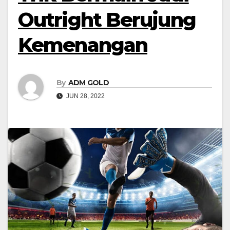
Outright Berujung
Kemenangan
By
ADM GOLD
JUN 28, 2022