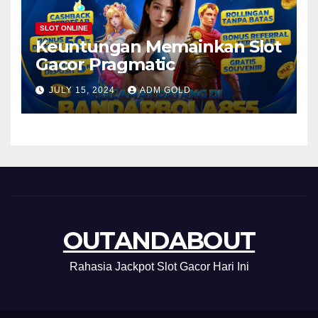
SLOT ONLINE
Keuntungan Memainkan Slot
Gacor Pragmatic
JULY 15, 2024
ADM GOLD
OUTANDABOUT
Rahasia Jackpot Slot Gacor Hari Ini