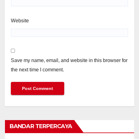
Website
Save my name, email, and website in this browser for
the next time I comment.
BANDAR TERPERCAYA