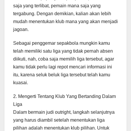
saja yang terlibat, pemain mana saja yang
tergabung. Dengan demikian, kalian akan lebih
mudah menentukan klub mana yang akan menjadi
jagoan.
Sebagai penggemar sepakbola mungkin kamu
telah memiliki satu liga yang tidak pernah absen
diikuti, nah, coba saja memilih liga tersebut, agar
kamu tidak perlu lagi repot mencari informasi ini
itu, karena seluk beluk liga tersebut telah kamu
kuasai.
2. Mengerti Tentang Klub Yang Bertanding Dalam
Liga
Dalam bermain judi outright, langkah selanjutnya
yang harus diambil setelah menentukan liga
pilihan adalah menentukan klub pilihan. Untuk