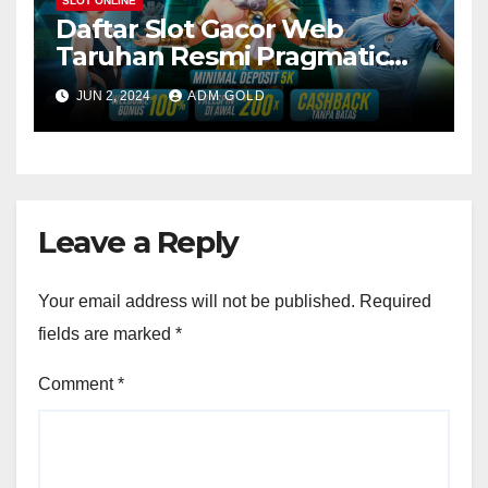
SLOT ONLINE
Daftar Slot Gacor Web
Taruhan Resmi Pragmatic
Play Banjir JP Jutaan
JUN 2, 2024
ADM GOLD
Leave a Reply
Your email address will not be published.
Required
fields are marked
*
Comment
*