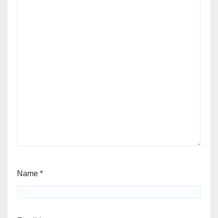
Name
*