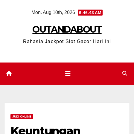
Skip
Mon. Aug 10th, 2026
6:46:43 AM
to
content
OUTANDABOUT
Rahasia Jackpot Slot Gacor Hari Ini
JUDI ONLINE
Keuntungan