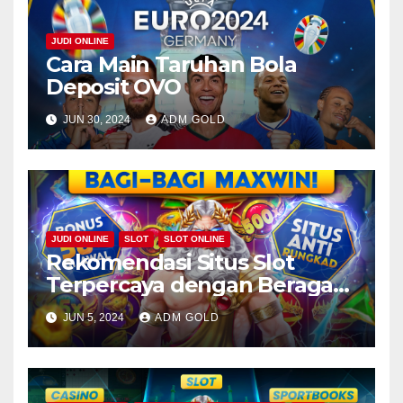
JUDI ONLINE
Cara Main Taruhan Bola
Deposit OVO
JUN 30, 2024
ADM GOLD
JUDI ONLINE
SLOT
SLOT ONLINE
Rekomendasi Situs Slot
Terpercaya dengan Beragam
Kelebihannya
JUN 5, 2024
ADM GOLD