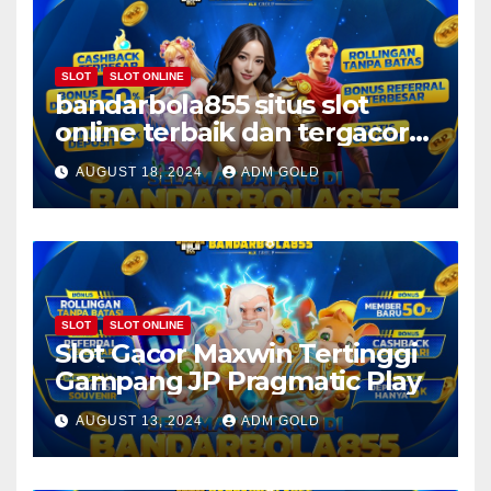
SLOT
SLOT ONLINE
bandarbola855 situs slot
online terbaik dan tergacor
di indonesia
AUGUST 18, 2024
ADM GOLD
SLOT
SLOT ONLINE
Slot Gacor Maxwin Tertinggi
Gampang JP Pragmatic Play
AUGUST 13, 2024
ADM GOLD