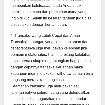
memberikan keleluasaan pada Anda untuk
memilih liga mana dan permainan mana yang
ingin diikuti. Selain itu besaran taruhan juga bisa
disesuaikan dengan kemampuan.
4. Transaksi Uang Lebih Cepat dan Aman
Transaksi keuangan yang cepat dan aman dan
cepat tentunya juga merupakan kelebihan jika
bermain melalui situs. Hal ini terbilang kelebihan
juga karena cukup menguntungkan bagi pemain,
dengan cepatnya transaksi keuangan maka
kapanpun ingin melakukan withdraw pemain bisa
langsung merasakan uang cash.
Keamanan transaksi juga merupakan satu
jaminan bahwa seluruh uang yang didepositkan
tidak akan disalahgunakan oleh pihak bandar.