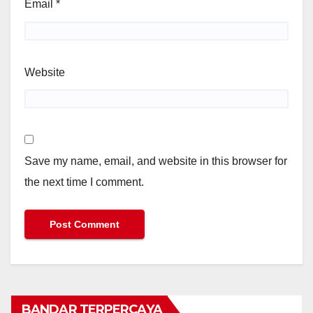
Email
*
Website
Save my name, email, and website in this browser for
the next time I comment.
BANDAR TERPERCAYA