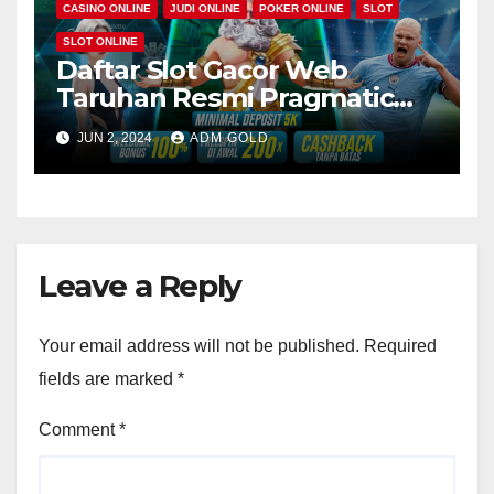
CASINO ONLINE
JUDI ONLINE
POKER ONLINE
SLOT
SLOT ONLINE
Daftar Slot Gacor Web
Taruhan Resmi Pragmatic
Play Banjir JP Jutaan
JUN 2, 2024
ADM GOLD
Leave a Reply
Your email address will not be published.
Required
fields are marked
*
Comment
*