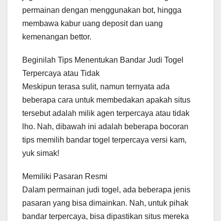
permainan dengan menggunakan bot, hingga
membawa kabur uang deposit dan uang
kemenangan bettor.
Beginilah Tips Menentukan Bandar Judi Togel
Terpercaya atau Tidak
Meskipun terasa sulit, namun ternyata ada
beberapa cara untuk membedakan apakah situs
tersebut adalah milik agen terpercaya atau tidak
lho. Nah, dibawah ini adalah beberapa bocoran
tips memilih bandar togel terpercaya versi kam,
yuk simak!
Memiliki Pasaran Resmi
Dalam permainan judi togel, ada beberapa jenis
pasaran yang bisa dimainkan. Nah, untuk pihak
bandar terpercaya, bisa dipastikan situs mereka