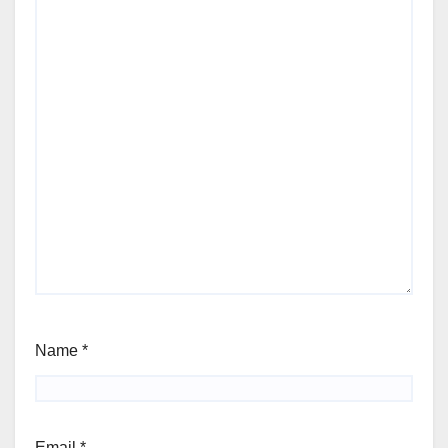
Name
*
Email
*