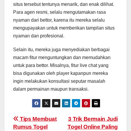
situs tersebut tentunya menarik, dan enak dilihat.
Para agen resmi, selalu mengutamakan rasa
nyaman dari bettor, karena itu mereka selalu
mengupayakan untuk memberikan tampilan situs
nyaman dan profesional.
Selain itu, mereka juga menyediakan berbagai
macam fitur menguntungkan dan memudahkan
untuk para bettor. Misalnya, fitur live chat yang
bisa digunakan oleh player kapanpun mereka
ingin melakukan konsultasi seputar masalah
dalam permainan maupun transaksi.
Post
Tips Membuat
3 Trik Bermain Judi
Rumus Togel
Togel Online Paling