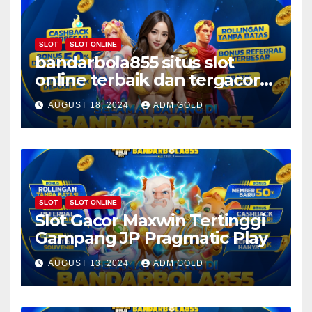
SLOT
SLOT ONLINE
bandarbola855 situs slot
online terbaik dan tergacor
di indonesia
AUGUST 18, 2024
ADM GOLD
SLOT
SLOT ONLINE
Slot Gacor Maxwin Tertinggi
Gampang JP Pragmatic Play
AUGUST 13, 2024
ADM GOLD