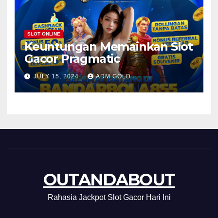
SLOT ONLINE
Keuntungan Memainkan Slot
Gacor Pragmatic
JULY 15, 2024
ADM GOLD
OUTANDABOUT
Rahasia Jackpot Slot Gacor Hari Ini