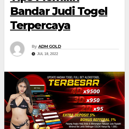
Bandar Judi Togel
Terpercaya
By
ADM GOLD
JUL 18, 2022