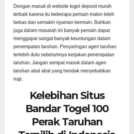
Dengan masuk di website togel deposit murah
terbaik karena itu beberapa pemain makin lebih
bebas dan semakin nyaman bermain. Bahkan
juga dalam masalah ini banyak pemain dapat
menggapai sangat banyak keuntungan dalam
penempatan taruhan. Penyaringan agen taruhan
terlebih dulu sebelumnya kerjakan penempatan
taruhan. Jangan sempat masuk dalam agen
taruhan abal abal yang hendak menyebabkan
rugi.
Kelebihan Situs
Bandar Togel 100
Perak Taruhan