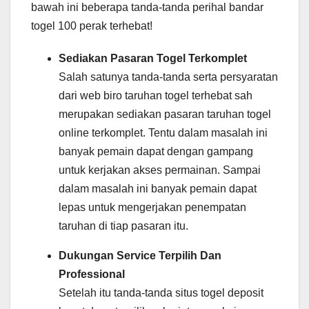
bawah ini beberapa tanda-tanda perihal bandar
togel 100 perak terhebat!
Sediakan Pasaran Togel Terkomplet
Salah satunya tanda-tanda serta persyaratan
dari web biro taruhan togel terhebat sah
merupakan sediakan pasaran taruhan togel
online terkomplet. Tentu dalam masalah ini
banyak pemain dapat dengan gampang
untuk kerjakan akses permainan. Sampai
dalam masalah ini banyak pemain dapat
lepas untuk mengerjakan penempatan
taruhan di tiap pasaran itu.
Dukungan Service Terpilih Dan
Professional
Setelah itu tanda-tanda situs togel deposit