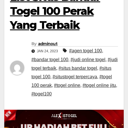
Togel 100 Perak
Yang Terbaik
By
adminout
#agen togel 100
,
JAN 24, 2023
#bandar togel 100
,
#judi online togel
,
#judi
togel terbaik
,
#situs bandar togel
,
#situs
togel 100
,
#situstogel terpercaya
,
#togel
100 perak
,
#togel online
,
#togel online jitu
,
#togel100