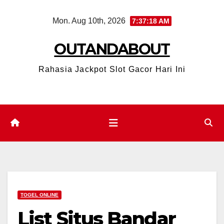
Skip
Mon. Aug 10th, 2026
7:37:19 AM
to
content
OUTANDABOUT
Rahasia Jackpot Slot Gacor Hari Ini
TOGEL ONLINE
List Situs Bandar