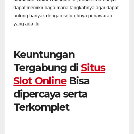
dapat memikir bagaimana langkahnya agar dapat
untung banyak dengan seluruhnya penawaran
yang ada itu.
Keuntungan
Tergabung di
Situs
Slot Online
Bisa
dipercaya serta
Terkomplet