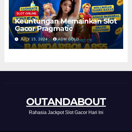
SLOT ONLINE
Keuntungan Memainkan Slot
Gacor Pragmatic
JULY 15, 2024
ADM GOLD
OUTANDABOUT
Rahasia Jackpot Slot Gacor Hari Ini