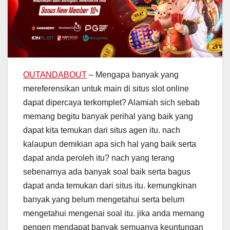
OUTANDABOUT
– Mengapa banyak yang
mereferensikan untuk main di situs slot online
dapat dipercaya terkomplet? Alamiah sich sebab
memang begitu banyak perihal yang baik yang
dapat kita temukan dari situs agen itu. nach
kalaupun demikian apa sich hal yang baik serta
dapat anda peroleh itu? nach yang terang
sebenarnya ada banyak soal baik serta bagus
dapat anda temukan dari situs itu. kemungkinan
banyak yang belum mengetahui serta belum
mengetahui mengenai soal itu. jika anda memang
pengen mendapat banyak semuanya keuntungan