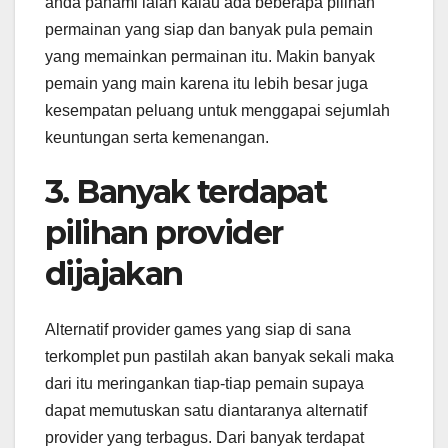
anda pahami ialah kalau ada beberapa pilihan
permainan yang siap dan banyak pula pemain
yang memainkan permainan itu. Makin banyak
pemain yang main karena itu lebih besar juga
kesempatan peluang untuk menggapai sejumlah
keuntungan serta kemenangan.
3. Banyak terdapat
pilihan provider
dijajakan
Alternatif provider games yang siap di sana
terkomplet pun pastilah akan banyak sekali maka
dari itu meringankan tiap-tiap pemain supaya
dapat memutuskan satu diantaranya alternatif
provider yang terbagus. Dari banyak terdapat