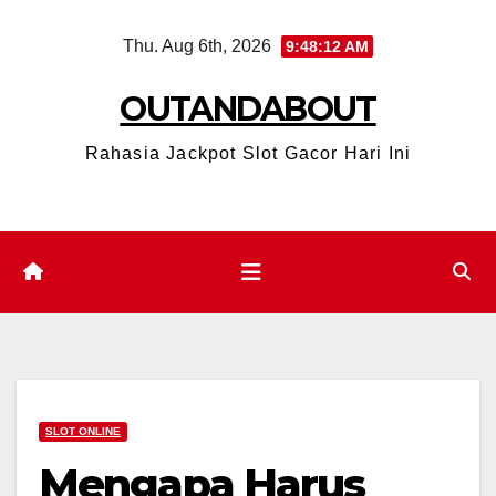
Skip
Thu. Aug 6th, 2026
9:48:13 AM
to
content
OUTANDABOUT
Rahasia Jackpot Slot Gacor Hari Ini
SLOT ONLINE
Mengapa Harus