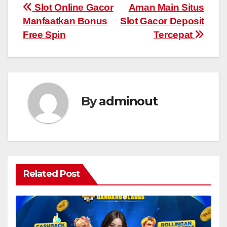
Post
Slot Online Gacor
Aman Main Situs
Manfaatkan Bonus
Slot Gacor Deposit
navigation
Free Spin
Tercepat
By
adminout
Related Post