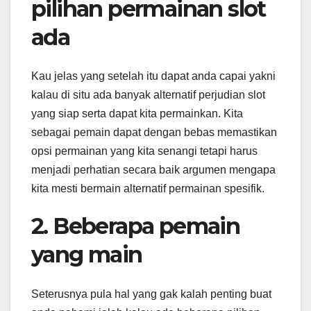
pilihan permainan slot
ada
Kau jelas yang setelah itu dapat anda capai yakni
kalau di situ ada banyak alternatif perjudian slot
yang siap serta dapat kita permainkan. Kita
sebagai pemain dapat dengan bebas memastikan
opsi permainan yang kita senangi tetapi harus
menjadi perhatian secara baik argumen mengapa
kita mesti bermain alternatif permainan spesifik.
2. Beberapa pemain
yang main
Seterusnya pula hal yang gak kalah penting buat