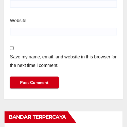
Website
Save my name, email, and website in this browser for
the next time I comment.
BANDAR TERPERCAYA