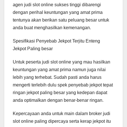
agen judi slot online sukses tinggi dibarengi
dengan perihal keuntungan yang amat prima
tentunya akan berikan satu peluang besar untuk
anda buat menghasilkan kemenangan.
Spesifikasi Penyebab Jekpot Terjitu Enteng
Jekpot Paling besar
Untuk peserta judi slot online yang mau hasilkan
keuntungan yang amat prima namun juga nilai
lebih yang terhebat. Sudah pasti anda harus
mengerti terlebih dulu spek penyebab jekpot tepat
ringan jekpot paling besar yang kedepan dapat
anda optimalkan dengan benar-benar ringan.
Kepercayaan anda untuk main dalam broker judi
slot online paling dipercaya serta kerap jekpot itu