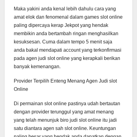
Maka yakini anda kenal lebih dahulu cara yang
amat elok dan fenomenal dalam games slot online
paling dipercaya kerap Jekpot yang hendak
membikin anda bertambah ringan menghasilkan
kesuksesan. Cuma dalam tempo 5 menit saja
anda bakal mendapati account yang terkonfirmasi
pada agen judi slot online yang kerapkali berikan
banyak kemenangan.
Provider Terpilih Enteng Menang Agen Judi slot
Online
Di permainan slot online pastinya udah bertautan
dengan provider terunggul yang amat menang
yang telah menunjuk biro judi slot online itu jadi
satu diantara agen sah slot online. Keuntungan
paling besar yang hendak anda dapatkan dengan