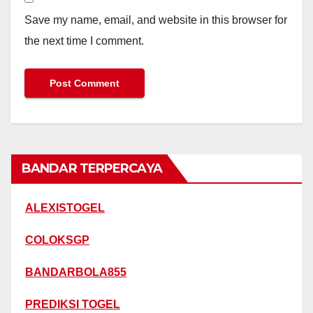
Save my name, email, and website in this browser for
the next time I comment.
BANDAR TERPERCAYA
ALEXISTOGEL
COLOKSGP
BANDARBOLA855
PREDIKSI TOGEL