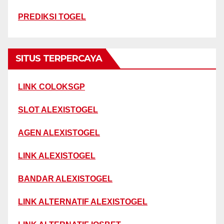
PREDIKSI TOGEL
SITUS TERPERCAYA
LINK COLOKSGP
SLOT ALEXISTOGEL
AGEN ALEXISTOGEL
LINK ALEXISTOGEL
BANDAR ALEXISTOGEL
LINK ALTERNATIF ALEXISTOGEL