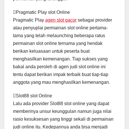
Pragmatic Play slot Online
Pragmatic Play
agen slot gacor
sebagai provider
atau penyuplai permainan slot online pertama-
tama yang telah melaunching beberapa ratus
permainan slot online ternama yang hendak
berikan keluasaan untuk peserta buat
menghasilkan kemenangan. Tiap sukses yang
bakal anda peroleh di agen judi slot online ini
tentu dapat berikan impak terbaik buat tiap-tiap
anggota yang mau menghasilkan kemenangan.
Slot88 slot Online
Lalu ada provider Slot88 slot online yang dapat
memberinya unsur keunggulan namun juga nilai
rasio kesuksesan yang tinggi sekali di permainan
judi online itu. Kedepannya anda bisa menjadi