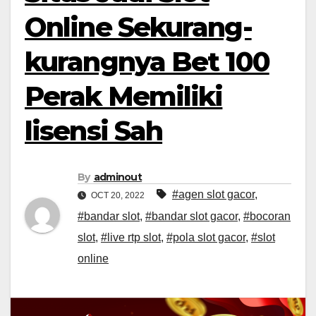
Online Sekurang-
kurangnya Bet 100
Perak Memiliki
lisensi Sah
By
adminout
#agen slot gacor
,
OCT 20, 2022
#bandar slot
,
#bandar slot gacor
,
#bocoran
slot
,
#live rtp slot
,
#pola slot gacor
,
#slot
online