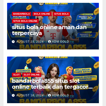
BANDARBOLA
BOLA ONLINE
SITUS BOLA
SITUS BOLA ONLINE
situs bola online aman dan
terpercaya
AUGUST 23, 2024
ADM GOLD
SLOT
SLOT ONLINE
bandarbola855 situs slot
online terbaik dan tergacor
di indonesia
AUGUST 18, 2024
ADM GOLD