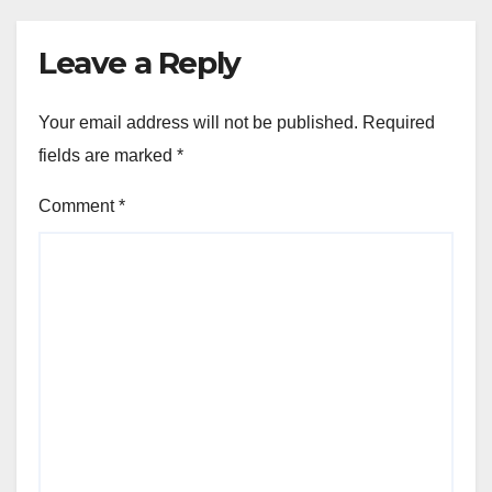
Leave a Reply
Your email address will not be published.
Required
fields are marked
*
Comment
*