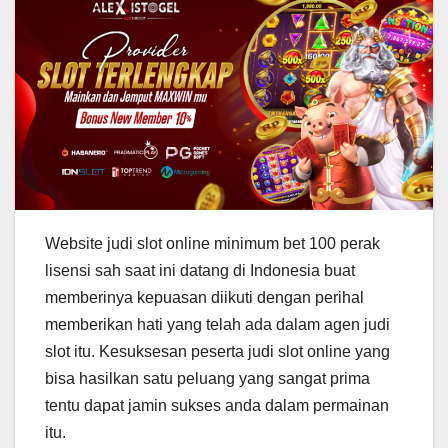
Website judi slot online minimum bet 100 perak
lisensi sah saat ini datang di Indonesia buat
memberinya kepuasan diikuti dengan perihal
memberikan hati yang telah ada dalam agen judi
slot itu. Kesuksesan peserta judi slot online yang
bisa hasilkan satu peluang yang sangat prima
tentu dapat jamin sukses anda dalam permainan
itu.