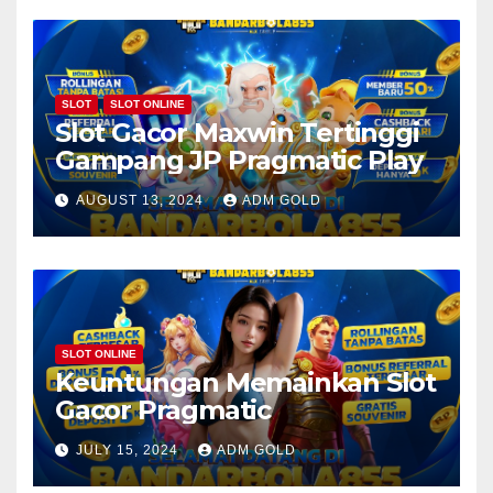
SLOT
SLOT ONLINE
Slot Gacor Maxwin Tertinggi
Gampang JP Pragmatic Play
AUGUST 13, 2024
ADM GOLD
SLOT ONLINE
Keuntungan Memainkan Slot
Gacor Pragmatic
JULY 15, 2024
ADM GOLD