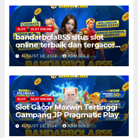
SLOT
SLOT ONLINE
bandarbola855 situs slot
online terbaik dan tergacor
di indonesia
AUGUST 18, 2024
ADM GOLD
SLOT
SLOT ONLINE
Slot Gacor Maxwin Tertinggi
Gampang JP Pragmatic Play
AUGUST 13, 2024
ADM GOLD