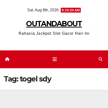
Skip
Sat. Aug 8th, 2026
9:10:25 AM
to
content
OUTANDABOUT
Rahasia Jackpot Slot Gacor Hari Ini
Tag:
togel sdy