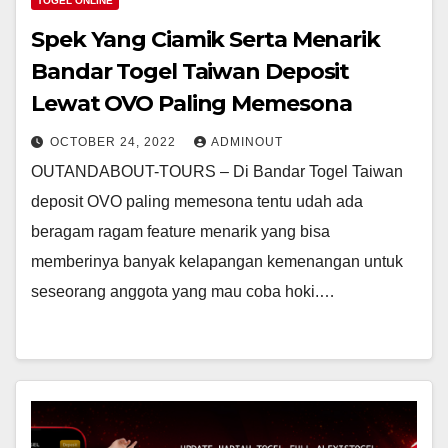
TOGEL ONLINE
Spek Yang Ciamik Serta Menarik
Bandar Togel Taiwan Deposit
Lewat OVO Paling Memesona
OCTOBER 24, 2022
ADMINOUT
OUTANDABOUT-TOURS – Di Bandar Togel Taiwan
deposit OVO paling memesona tentu udah ada
beragam ragam feature menarik yang bisa
memberinya banyak kelapangan kemenangan untuk
seseorang anggota yang mau coba hoki.…