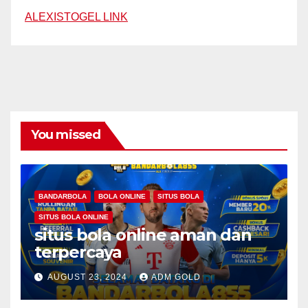
ALEXISTOGEL LINK
You missed
BANDARBOLA
BOLA ONLINE
SITUS BOLA
SITUS BOLA ONLINE
situs bola online aman dan
terpercaya
AUGUST 23, 2024
ADM GOLD