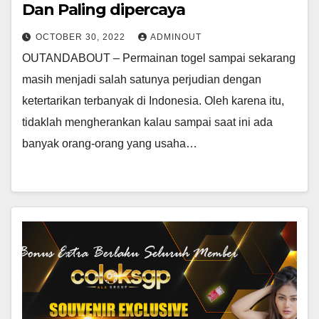
Dan Paling dipercaya
OCTOBER 30, 2022
ADMINOUT
OUTANDABOUT – Permainan togel sampai sekarang
masih menjadi salah satunya perjudian dengan
ketertarikan terbanyak di Indonesia. Oleh karena itu,
tidaklah mengherankan kalau sampai saat ini ada
banyak orang-orang yang usaha…