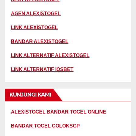
AGEN ALEXISTOGEL
LINK ALEXISTOGEL
BANDAR ALEXISTOGEL
LINK ALTERNATIF ALEXISTOGEL
LINK ALTERNATIF IOSBET
KUNJUNGI KAMI
ALEXISTOGEL BANDAR TOGEL ONLINE
BANDAR TOGEL COLOKSGP