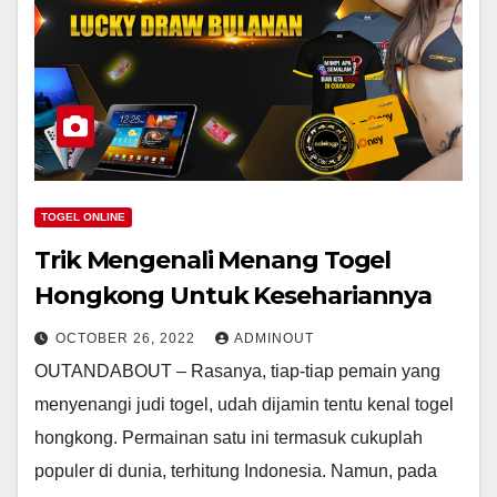
TOGEL ONLINE
Trik Mengenali Menang Togel
Hongkong Untuk Kesehariannya
OCTOBER 26, 2022
ADMINOUT
OUTANDABOUT – Rasanya, tiap-tiap pemain yang
menyenangi judi togel, udah dijamin tentu kenal togel
hongkong. Permainan satu ini termasuk cukuplah
populer di dunia, terhitung Indonesia. Namun, pada