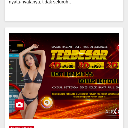
nyata-nyatanya, tidak seluruh…