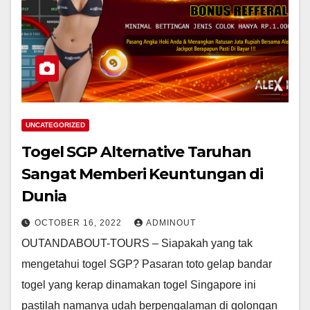
UNCATEGORIZED
Togel SGP Alternative Taruhan
Sangat Memberi Keuntungan di
Dunia
OCTOBER 16, 2022
ADMINOUT
OUTANDABOUT-TOURS – Siapakah yang tak
mengetahui togel SGP? Pasaran toto gelap bandar
togel yang kerap dinamakan togel Singapore ini
pastilah namanya udah berpengalaman di golongan