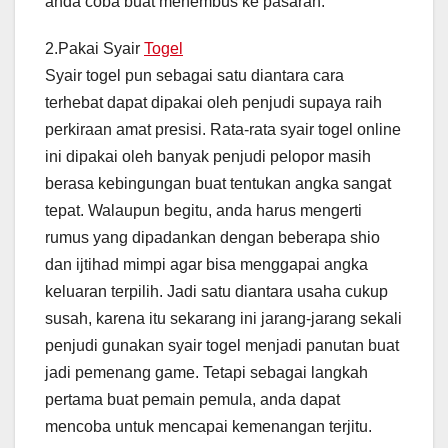
anda coba buat menembus ke pasaran.
2.Pakai Syair
Togel
Syair togel pun sebagai satu diantara cara
terhebat dapat dipakai oleh penjudi supaya raih
perkiraan amat presisi. Rata-rata syair togel online
ini dipakai oleh banyak penjudi pelopor masih
berasa kebingungan buat tentukan angka sangat
tepat. Walaupun begitu, anda harus mengerti
rumus yang dipadankan dengan beberapa shio
dan ijtihad mimpi agar bisa menggapai angka
keluaran terpilih. Jadi satu diantara usaha cukup
susah, karena itu sekarang ini jarang-jarang sekali
penjudi gunakan syair togel menjadi panutan buat
jadi pemenang game. Tetapi sebagai langkah
pertama buat pemain pemula, anda dapat
mencoba untuk mencapai kemenangan terjitu.