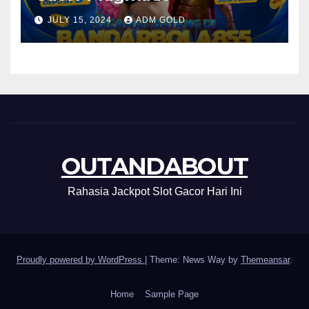
JULY 15, 2024
ADM GOLD
OUTANDABOUT
Rahasia Jackpot Slot Gacor Hari Ini
Proudly powered by WordPress
|
Theme: News Way by
Themeansar
.
Home
Sample Page