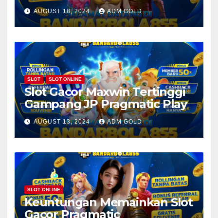
di indonesia
AUGUST 18, 2024
ADM GOLD
SLOT
SLOT ONLINE
Slot Gacor Maxwin Tertinggi
Gampang JP Pragmatic Play
AUGUST 13, 2024
ADM GOLD
SLOT ONLINE
Keuntungan Memainkan Slot
Gacor Pragmatic