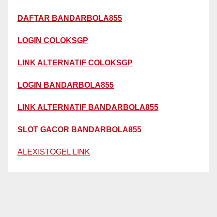
DAFTAR BANDARBOLA855
LOGIN COLOKSGP
LINK ALTERNATIF COLOKSGP
LOGIN BANDARBOLA855
LINK ALTERNATIF BANDARBOLA855
SLOT GACOR BANDARBOLA855
ALEXISTOGEL LINK