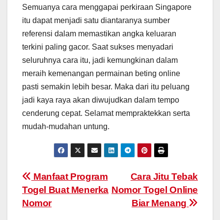
Semuanya cara menggapai perkiraan Singapore
itu dapat menjadi satu diantaranya sumber
referensi dalam memastikan angka keluaran
terkini paling gacor. Saat sukses menyadari
seluruhnya cara itu, jadi kemungkinan dalam
meraih kemenangan permainan beting online
pasti semakin lebih besar. Maka dari itu peluang
jadi kaya raya akan diwujudkan dalam tempo
cenderung cepat. Selamat mempraktekkan serta
mudah-mudahan untung.
Post
Manfaat Program
Cara Jitu Tebak
Togel Buat Menerka
Nomor Togel Online
navigation
Nomor
Biar Menang