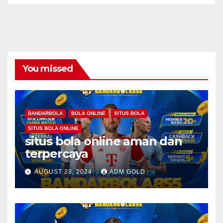
You missed
BANDARBOLA
BOLA ONLINE
SITUS BOLA
SITUS BOLA ONLINE
situs bola online aman dan
terpercaya
AUGUST 23, 2024
ADM GOLD