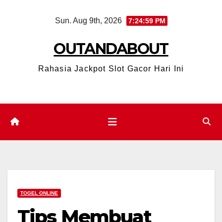
Skip
Sun. Aug 9th, 2026
7:25:00 PM
to
content
OUTANDABOUT
Rahasia Jackpot Slot Gacor Hari Ini
TOGEL ONLINE
Tips Membuat