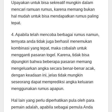
Upayakan untuk bisa sekreatif mungkin dalam
mencari ramuan rumus, karena memang bukan
hal mudah untuk bisa mendapatkan rumus paling
tepat.
4. Apabila telah mencoba berbagai rumus namun,
ternyata anda tidak juga berhasil menemukan
kombinasi yang tepat, maka cobalah untuk
mengganti pasaran togel. Karena, tidak bisa
dipungkiri bahwa beberapa pasaran memang
mengeluarkan angka secara benar-benar acak,
dengan keadaan ini, jelas tidak mungkin
seseorang dapat memprediksi angka keluaran
menggunakan rumus apapun.
Hal lain yang perlu diperhatikan pula oleh para
pemain adalah, apabila sebagai pemula Anda