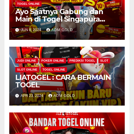
TOGEL ONLINE
Ayo Saatnya Gabung dan
Main di Togel Singapura
Sekarang Juga!
JUN 8, 2024
ADM GOLD
JUDI ONLINE
POKER ONLINE
PREDIKSI TOGEL
SLOT
SLOT ONLINE
TOGEL ONLINE
LIATOGEL : CARA BERMAIN
TOGEL
APR 23, 2024
ADM GOLD