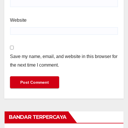
Website
Save my name, email, and website in this browser for
the next time I comment.
BANDAR TERPERCAYA