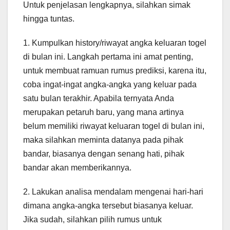
Untuk penjelasan lengkapnya, silahkan simak
hingga tuntas.
1. Kumpulkan history/riwayat angka keluaran togel
di bulan ini. Langkah pertama ini amat penting,
untuk membuat ramuan rumus prediksi, karena itu,
coba ingat-ingat angka-angka yang keluar pada
satu bulan terakhir. Apabila ternyata Anda
merupakan petaruh baru, yang mana artinya
belum memiliki riwayat keluaran togel di bulan ini,
maka silahkan meminta datanya pada pihak
bandar, biasanya dengan senang hati, pihak
bandar akan memberikannya.
2. Lakukan analisa mendalam mengenai hari-hari
dimana angka-angka tersebut biasanya keluar.
Jika sudah, silahkan pilih rumus untuk