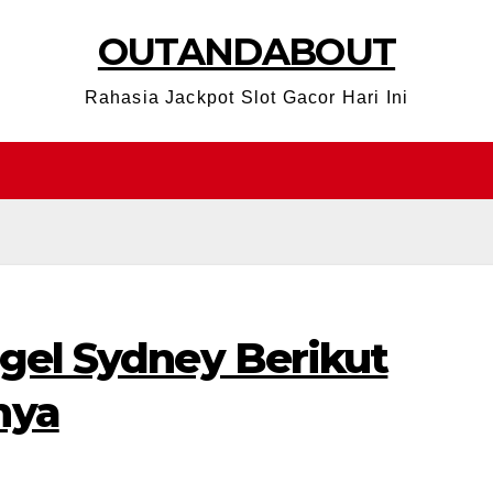
OUTANDABOUT
Rahasia Jackpot Slot Gacor Hari Ini
ogel Sydney Berikut
nya