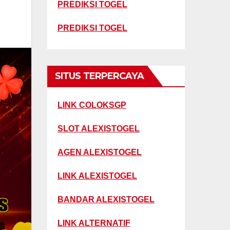
PREDIKSI TOGEL
PREDIKSI TOGEL
SITUS TERPERCAYA
LINK COLOKSGP
SLOT ALEXISTOGEL
AGEN ALEXISTOGEL
LINK ALEXISTOGEL
BANDAR ALEXISTOGEL
LINK ALTERNATIF