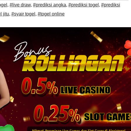
ogel
,
#live draw
,
#prediksi angka
,
#prediksi togel
,
#prediksi
 jitu
,
#syair togel
,
#togel online