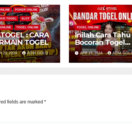
ONLINE
POKER ONLINE
IKSI TOGEL
SLOT
 ONLINE
TOGEL ONLINE
TOGEL ONLINE
ATOGEL : CARA
Inilah Cara Tahu
RMAIN TOGEL
Bocoran Togel
Paling Jitu!
R 23, 2024
ADM GOLD
APR 19, 2024
ADM GOL
ed fields are marked
*