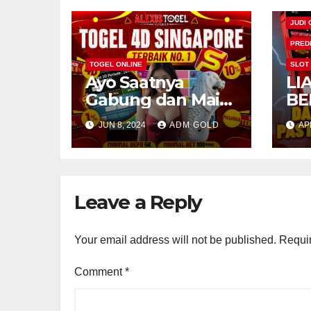
JUDI 
PRED
TOGEL ONLINE
SLOT
Ayo Saatnya
LI
Gabung dan Main
BE
di Togel
JUN 8, 2024
ADM GOLD
AP
Singapura
Sekarang Juga!
Leave a Reply
Your email address will not be published.
Requir
Comment
*