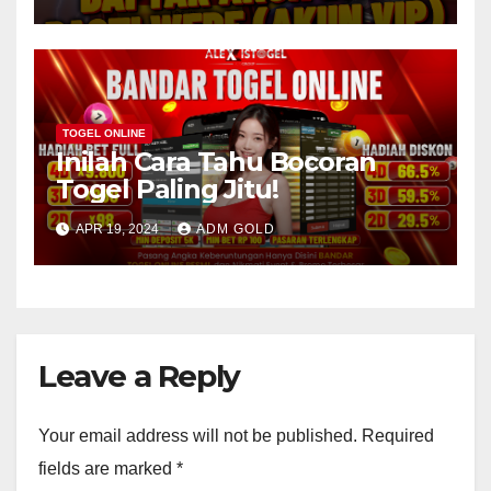
TOGEL ONLINE
Inilah Cara Tahu Bocoran
Togel Paling Jitu!
APR 19, 2024
ADM GOLD
Leave a Reply
Your email address will not be published.
Required
fields are marked
*