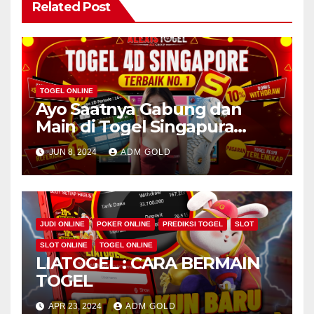
Related Post
TOGEL ONLINE
Ayo Saatnya Gabung dan
Main di Togel Singapura
Sekarang Juga!
JUN 8, 2024
ADM GOLD
JUDI ONLINE
POKER ONLINE
PREDIKSI TOGEL
SLOT
SLOT ONLINE
TOGEL ONLINE
LIATOGEL : CARA BERMAIN
TOGEL
APR 23, 2024
ADM GOLD