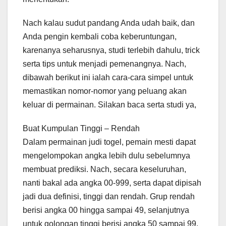
Nach kalau sudut pandang Anda udah baik, dan
Anda pengin kembali coba keberuntungan,
karenanya seharusnya, studi terlebih dahulu, trick
serta tips untuk menjadi pemenangnya. Nach,
dibawah berikut ini ialah cara-cara simpel untuk
memastikan nomor-nomor yang peluang akan
keluar di permainan. Silakan baca serta studi ya,
Buat Kumpulan Tinggi – Rendah
Dalam permainan judi togel, pemain mesti dapat
mengelompokan angka lebih dulu sebelumnya
membuat prediksi. Nach, secara keseluruhan,
nanti bakal ada angka 00-999, serta dapat dipisah
jadi dua definisi, tinggi dan rendah. Grup rendah
berisi angka 00 hingga sampai 49, selanjutnya
untuk golongan tinggi berisi angka 50 sampai 99.