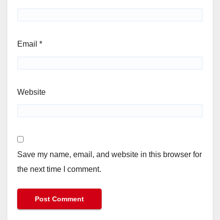
Email
*
Website
Save my name, email, and website in this browser for
the next time I comment.