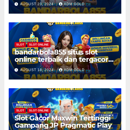
AUGUST 23, 2024
ADM GOLD
SLOT
SLOT ONLINE
bandarbola855 situs slot
online terbaik dan tergacor
di indonesia
AUGUST 18, 2024
ADM GOLD
SLOT
SLOT ONLINE
Slot Gacor Maxwin Tertinggi
Gampang JP Pragmatic Play