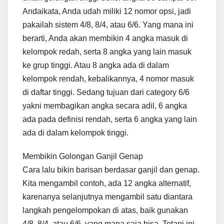
Andaikata, Anda udah miliki 12 nomor opsi, jadi
pakailah sistem 4/8, 8/4, atau 6/6. Yang mana ini
berarti, Anda akan membikin 4 angka masuk di
kelompok redah, serta 8 angka yang lain masuk
ke grup tinggi. Atau 8 angka ada di dalam
kelompok rendah, kebalikannya, 4 nomor masuk
di daftar tinggi. Sedang tujuan dari category 6/6
yakni membagikan angka secara adil, 6 angka
ada pada definisi rendah, serta 6 angka yang lain
ada di dalam kelompok tinggi.
Membikin Golongan Ganjil Genap
Cara lalu bikin barisan berdasar ganjil dan genap.
Kita mengambil contoh, ada 12 angka alternatif,
karenanya selanjutnya mengambil satu diantara
langkah pengelompokan di atas, baik gunakan
4/8, 8/4, atau 6/6, yang mana saja bisa. Tetapi ini