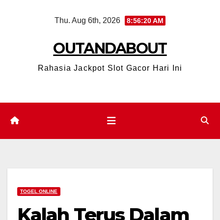
Skip
Thu. Aug 6th, 2026
8:56:21 AM
to
content
OUTANDABOUT
Rahasia Jackpot Slot Gacor Hari Ini
TOGEL ONLINE
Kalah Terus Dalam