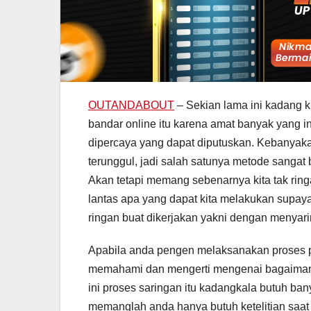
OUTANDABOUT
– Sekian lama ini kadang 
bandar online itu karena amat banyak yang i
dipercaya yang dapat diputuskan. Kebanyakan 
terunggul, jadi salah satunya metode sangat b
Akan tetapi memang sebenarnya kita tak ring
lantas apa yang dapat kita melakukan supay
ringan buat dikerjakan yakni dengan menyar
Apabila anda pengen melaksanakan proses pe
memahami dan mengerti mengenai bagaimana 
ini proses saringan itu kadangkala butuh ba
memanglah anda hanya butuh ketelitian saat 