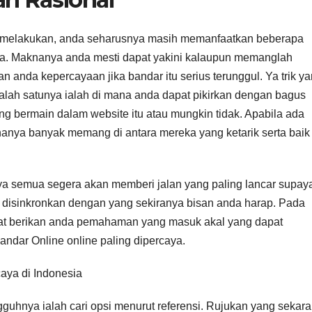
a melakukan, anda seharusnya masih memanfaatkan beberapa
ja. Maknanya anda mesti dapat yakini kalaupun memanglah
 anda kepercayaan jika bandar itu serius terunggul. Ya trik y
 salah satunya ialah di mana anda dapat pikirkan dengan bagus
ng bermain dalam website itu atau mungkin tidak. Apabila ada
nanya banyak memang di antara mereka yang ketarik serta baik
ya semua segera akan memberi jalan yang paling lancar supay
 disinkronkan dengan yang sekiranya bisan anda harap. Pada
apat berikan anda pemahaman yang masuk akal yang dapat
dar Online online paling dipercaya.
caya di Indonesia
guhnya ialah cari opsi menurut referensi. Rujukan yang sekar