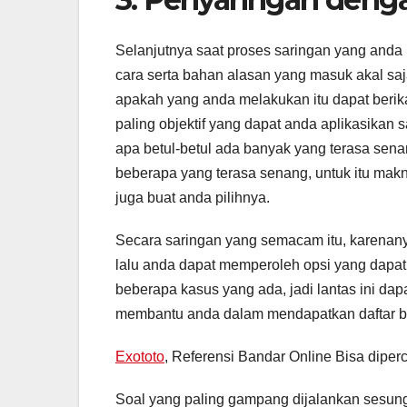
Selanjutnya saat proses saringan yang and
cara serta bahan alasan yang masuk akal sa
apakah yang anda melakukan itu dapat berikan
paling objektif yang dapat anda aplikasikan
apa betul-betul ada banyak yang terasa sena
beberapa yang terasa senang, untuk itu mak
juga buat anda pilihnya.
Secara saringan yang semacam itu, karenan
lalu anda dapat memperoleh opsi yang dapat
beberapa kasus yang ada, jadi lantas ini d
membantu anda dalam mendapatkan daftar ban
Exototo
, Referensi Bandar Online Bisa diper
Soal yang paling gampang dijalankan sesung