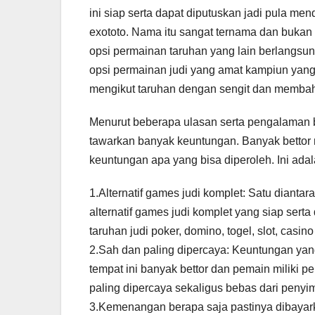
ini siap serta dapat diputuskan jadi pula me
exototo. Nama itu sangat ternama dan bukan
opsi permainan taruhan yang lain berlangsun
opsi permainan judi yang amat kampiun yan
mengikut taruhan dengan sengit dan memba
Menurut beberapa ulasan serta pengalaman
tawarkan banyak keuntungan. Banyak bettor m
keuntungan apa yang bisa diperoleh. Ini adal
1.Alternatif games judi komplet: Satu dianta
alternatif games judi komplet yang siap ser
taruhan judi poker, domino, togel, slot, casino 
2.Sah dan paling dipercaya: Keuntungan yang
tempat ini banyak bettor dan pemain miliki 
paling dipercaya sekaligus bebas dari penyim
3.Kemenangan berapa saja pastinya dibaya