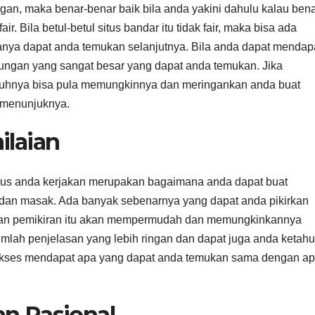
an, maka benar-benar baik bila anda yakini dahulu kalau bena
ir. Bila betul-betul situs bandar itu tidak fair, maka bisa ada
ranya dapat anda temukan selanjutnya. Bila anda dapat mendap
euntungan yang sangat besar yang dapat anda temukan. Jika
uruhnya bisa pula memungkinnya dan meringankan anda buat
 menunjuknya.
ilaian
arus anda kerjakan merupakan bagaimana anda dapat buat
dan masak. Ada banyak sebenarnya yang dapat anda pikirkan
ahan pemikiran itu akan mempermudah dan memungkinkannya
mlah penjelasan yang lebih ringan dan dapat juga anda ketahu
kses mendapat apa yang dapat anda temukan sama dengan a
an Rasional