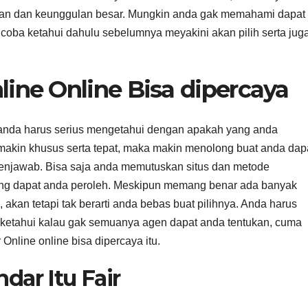
gan dan keunggulan besar. Mungkin anda gak memahami dapat
 coba ketahui dahulu sebelumnya meyakini akan pilih serta jug
nline Online Bisa dipercaya
 anda harus serius mengetahui dengan apakah yang anda
semakin khusus serta tepat, maka makin menolong buat anda dap
menjawab. Bisa saja anda memutuskan situs dan metode
yang dapat anda peroleh. Meskipun memang benar ada banyak
akan tetapi tak berarti anda bebas buat pilihnya. Anda harus
a ketahui kalau gak semuanya agen dapat anda tentukan, cuma
 Online online bisa dipercaya itu.
dar Itu Fair