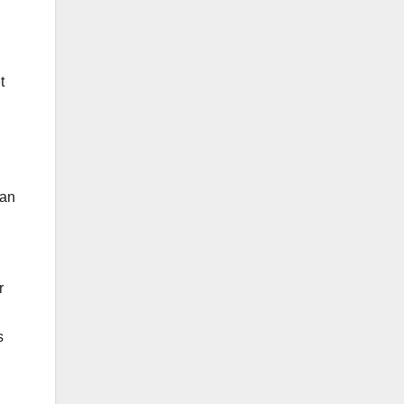
t
ran
r
s