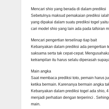
Mencari shio yang berada di dalam prediksi
Sebetulnya maksud pemakaian prediksi iala
yang dipakai dalam suatu prediksi togel yaitu
cari model shio yang lain ada pada tafsiran m
Mencari pengertian terselinap tiap bait
Kebanyakan dalam prediksi ada pengertian t
saksama serta tak cepat-cepat. Mengusahakan 
ketrampilan itu harus selalu diperasah supa
Main angka
Saat membaca prediksi toto, pemain harus ju
ketika bermain. Karenanya bermain angka tak
Kebanyakan dalam prediksi togel ada shio, 4 
menjadi perhatian dengan terperinci . Sehing
main.