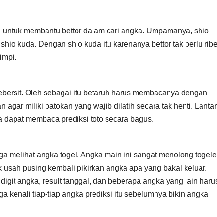
h untuk membantu bettor dalam cari angka. Umpamanya, shio
 shio kuda. Dengan shio kuda itu karenanya bettor tak perlu ribe
impi.
ebersit. Oleh sebagai itu betaruh harus membacanya dengan
agar miliki patokan yang wajib dilatih secara tak henti. Lanta
ya dapat membaca prediksi toto secara bagus.
ga melihat angka togel. Angka main ini sangat menolong togele
 usah pusing kembali pikirkan angka apa yang bakal keluar.
digit angka, result tanggal, dan beberapa angka yang lain haru
ga kenali tiap-tiap angka prediksi itu sebelumnya bikin angka