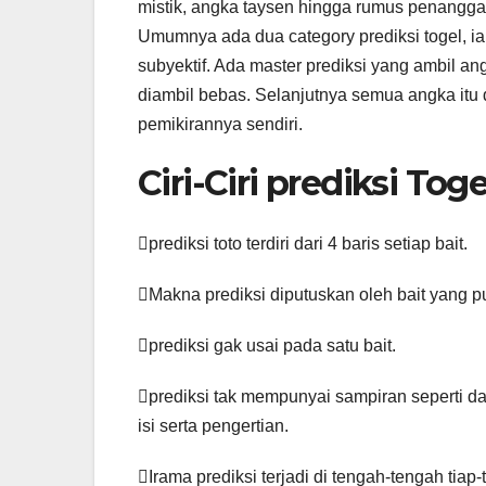
mistik, angka taysen hingga rumus penangga
Umumnya ada dua category prediksi togel, iala
subyektif. Ada master prediksi yang ambil a
diambil bebas. Selanjutnya semua angka itu d
pemikirannya sendiri.
Ciri-Ciri prediksi Toge
prediksi toto terdiri dari 4 baris setiap bait.
Makna prediksi diputuskan oleh bait yang p
prediksi gak usai pada satu bait.
prediksi tak mempunyai sampiran seperti da
isi serta pengertian.
Irama prediksi terjadi di tengah-tengah tiap