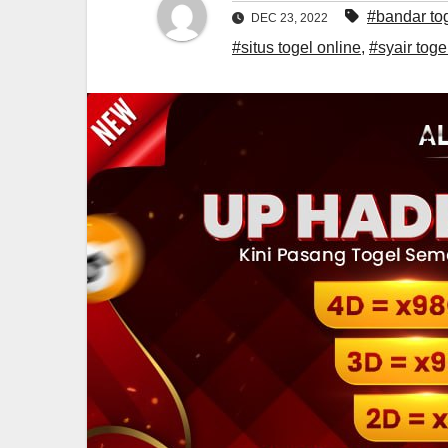
#bandar to
DEC 23, 2022
#situs togel online
,
#syair toge