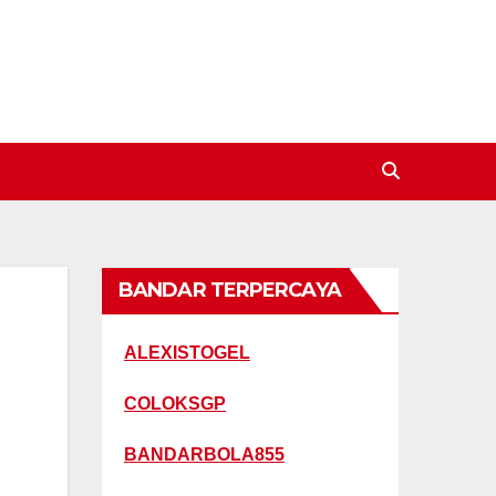
BANDAR TERPERCAYA
ALEXISTOGEL
COLOKSGP
BANDARBOLA855