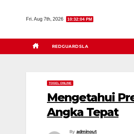
Skip
to
Fri. Aug 7th, 2026
10:32:05 PM
content
REDGUARDSLA
TOGEL ONLINE
Mengetahui Pre
Angka Tepat
By
adminout