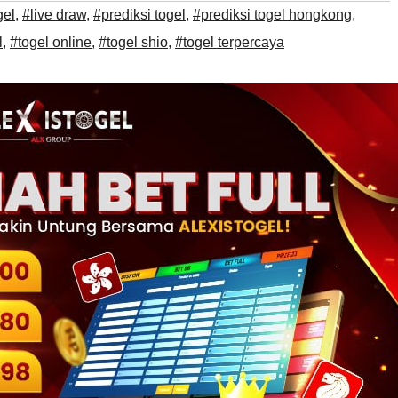
gel
,
#live draw
,
#prediksi togel
,
#prediksi togel hongkong
,
l
,
#togel online
,
#togel shio
,
#togel terpercaya