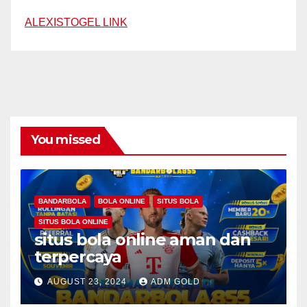
ALEXISTOGEL LINK
You missed
BANDARBOLA
BOLA ONLINE
SITUS BOLA
SITUS BOLA ONLINE
situs bola online aman dan
terpercaya
AUGUST 23, 2024
ADM GOLD