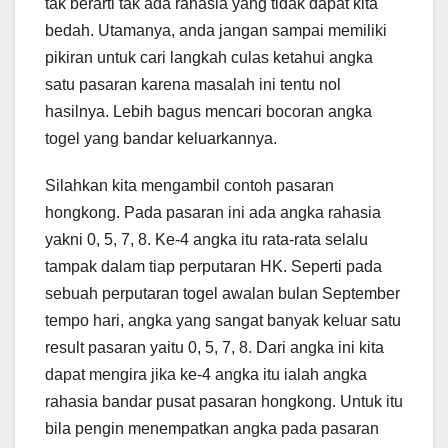
tak berarti tak ada rahasia yang tidak dapat kita
bedah. Utamanya, anda jangan sampai memiliki
pikiran untuk cari langkah culas ketahui angka
satu pasaran karena masalah ini tentu nol
hasilnya. Lebih bagus mencari bocoran angka
togel yang bandar keluarkannya.
Silahkan kita mengambil contoh pasaran
hongkong. Pada pasaran ini ada angka rahasia
yakni 0, 5, 7, 8. Ke-4 angka itu rata-rata selalu
tampak dalam tiap perputaran HK. Seperti pada
sebuah perputaran togel awalan bulan September
tempo hari, angka yang sangat banyak keluar satu
result pasaran yaitu 0, 5, 7, 8. Dari angka ini kita
dapat mengira jika ke-4 angka itu ialah angka
rahasia bandar pusat pasaran hongkong. Untuk itu
bila pengin menempatkan angka pada pasaran