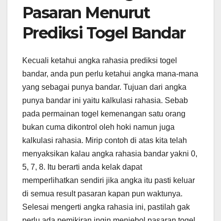
Pasaran Menurut
Prediksi Togel Bandar
Kecuali ketahui angka rahasia prediksi togel
bandar, anda pun perlu ketahui angka mana-mana
yang sebagai punya bandar. Tujuan dari angka
punya bandar ini yaitu kalkulasi rahasia. Sebab
pada permainan togel kemenangan satu orang
bukan cuma dikontrol oleh hoki namun juga
kalkulasi rahasia. Mirip contoh di atas kita telah
menyaksikan kalau angka rahasia bandar yakni 0,
5, 7, 8. Itu berarti anda kelak dapat
memperlihatkan sendiri jika angka itu pasti keluar
di semua result pasaran kapan pun waktunya.
Selesai mengerti angka rahasia ini, pastilah gak
perlu ada pemikiran ingin menjebol pasaran togel.