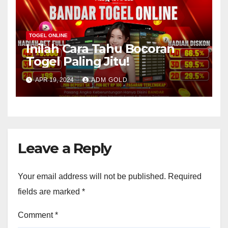
TOGEL ONLINE
Inilah Cara Tahu Bocoran
Togel Paling Jitu!
APR 19, 2024
ADM GOLD
Leave a Reply
Your email address will not be published.
Required
fields are marked
*
Comment
*