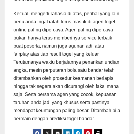
Kecuali mengerti rahasia di atas, perihal yang lain
perlu anda ingat ialah terus masuk di agen togel
online paling dipercaya. Agen paling dipercaya
bukan hanya terus memberinya service terbaik
buat peserta, namun juga agunan adil atau
fairplay atas tiap result togel yang keluar.
Terutamanya waktu berjalannya penarikan undian
angka, mesin perputaran bola satu bandar telah
ditambahkan oleh prosedur keamanan berlapis
hingga tak segera akan dicurangi oleh faksi mana
saja. Serta bersama agen yang cocok, kepuasan
taruhan anda jadi yang khusus serta pastinya
mendapat keuntungan paling besar. Ditambah bila
bermain dengan prediksi togel bandar.